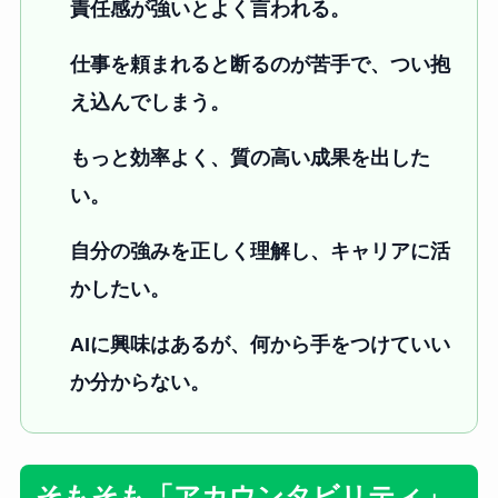
責任感が強いとよく言われる。
仕事を頼まれると断るのが苦手で、つい抱
え込んでしまう。
もっと効率よく、質の高い成果を出した
い。
自分の強みを正しく理解し、キャリアに活
かしたい。
AIに興味はあるが、何から手をつけていい
か分からない。
そもそも「アカウンタビリティ」