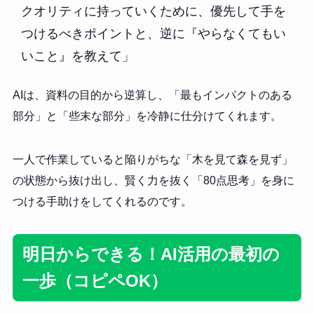
クオリティに持っていくために、優先して手を
つけるべきポイントと、逆に『やらなくてもい
いこと』を教えて」
AIは、資料の目的から逆算し、「最もインパクトのある
部分」と「些末な部分」を冷静に仕分けてくれます。
一人で作業していると陥りがちな「木を見て森を見ず」
の状態から抜け出し、賢く力を抜く「80点思考」を身に
つける手助けをしてくれるのです。
明日からできる！AI活用の最初の
一歩（コピペOK）