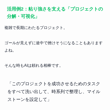
活用例2：粘り強さを支える「プロジェクトの
分解・可視化」
複雑で長期にわたるプロジェクト。
ゴールが見えずに途中で挫けそうになることもあります
よね。
そんな時もAIは頼れる相棒です。
「このプロジェクトを成功させるためのタスク
をすべて洗い出して、時系列で整理し、マイル
ストーンを設定して」