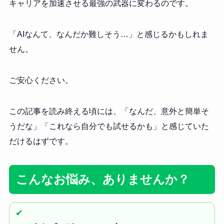
キャリアを加速させる最強の武器に変わるのです。
「AIなんて、なんだか難しそう…」と感じるかもしれま
せん。
ご安心ください。
この記事を読み終える頃には、「なんだ、意外と簡単そ
うだな」「これなら自分でも試せるかも」と感じていた
だけるはずです。
こんなお悩み、ありませんか？
✔︎