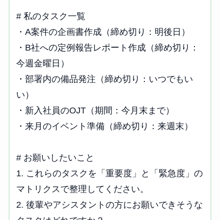
# 私のタスク一覧

・A案件の企画書作成（締め切り：明後日）

・B社への定例報告レポート作成（締め切り：
今週金曜日）

・部署内の備品発注（締め切り：いつでもい
い）

・新入社員のOJT（期間：今月末まで）

・来月のイベント準備（締め切り：来週末）

# お願いしたいこと

1. これらのタスクを「重要度」と「緊急度」の
マトリクスで整理してください。

2. 後輩やアシスタントの方にお願いできそうな