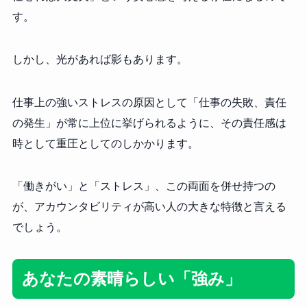
す。
しかし、光があれば影もあります。
仕事上の強いストレスの原因として「仕事の失敗、責任
の発生」が常に上位に挙げられるように、その責任感は
時として重圧としてのしかかります。
「働きがい」と「ストレス」、この両面を併せ持つの
が、アカウンタビリティが高い人の大きな特徴と言える
でしょう。
あなたの素晴らしい「強み」