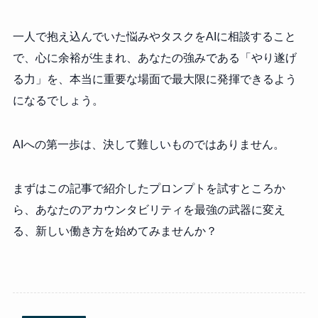
一人で抱え込んでいた悩みやタスクをAIに相談すること
で、心に余裕が生まれ、あなたの強みである「やり遂げ
る力」を、本当に重要な場面で最大限に発揮できるよう
になるでしょう。
AIへの第一歩は、決して難しいものではありません。
まずはこの記事で紹介したプロンプトを試すところか
ら、あなたのアカウンタビリティを最強の武器に変え
る、新しい働き方を始めてみませんか？