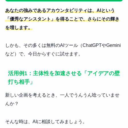
あなたの強みであるアカウンタビリティは、AIという
「優秀なアシスタント」を得ることで、さらにその輝き
を増します。
しかも、その多くは無料のAIツール（ChatGPTやGemini
など）で、今日からすぐに試せます。
活用例1：主体性を加速させる「アイデアの壁
打ち相手」
新しい企画を考えるとき、一人でうんうん唸っていませ
んか？
そんな時は、AIに相談してみましょう。