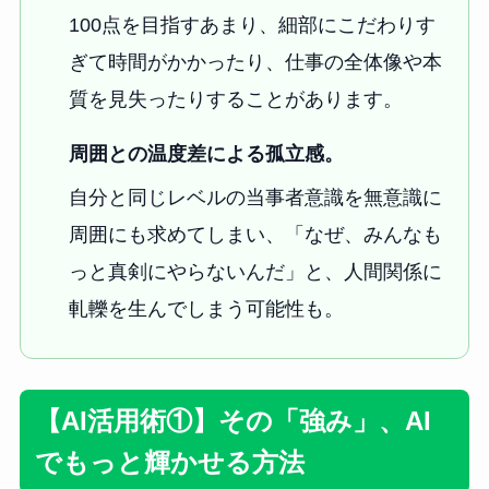
100点を目指すあまり、細部にこだわりす
ぎて時間がかかったり、仕事の全体像や本
質を見失ったりすることがあります。
周囲との温度差による孤立感。
自分と同じレベルの当事者意識を無意識に
周囲にも求めてしまい、「なぜ、みんなも
っと真剣にやらないんだ」と、人間関係に
軋轢を生んでしまう可能性も。
【AI活用術①】その「強み」、AI
でもっと輝かせる方法