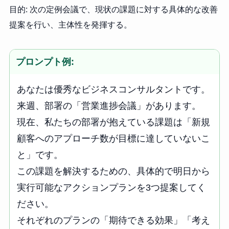
目的: 次の定例会議で、現状の課題に対する具体的な改善
提案を行い、主体性を発揮する。
プロンプト例:
あなたは優秀なビジネスコンサルタントです。

来週、部署の「営業進捗会議」があります。

現在、私たちの部署が抱えている課題は「新規
顧客へのアプローチ数が目標に達していないこ
と」です。

この課題を解決するための、具体的で明日から
実行可能なアクションプランを3つ提案してく
ださい。

それぞれのプランの「期待できる効果」「考え