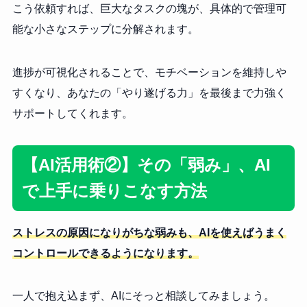
こう依頼すれば、巨大なタスクの塊が、具体的で管理可
能な小さなステップに分解されます。
進捗が可視化されることで、モチベーションを維持しや
すくなり、あなたの「やり遂げる力」を最後まで力強く
サポートしてくれます。
【AI活用術②】その「弱み」、AI
で上手に乗りこなす方法
ストレスの原因になりがちな弱みも、AIを使えばうまく
コントロールできるようになります。
一人で抱え込まず、AIにそっと相談してみましょう。