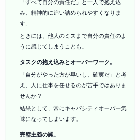
「すべて自分の責任だ」と一人で抱え込
み、精神的に追い詰められやすくなりま
す。
ときには、他人のミスまで自分の責任のよ
うに感じてしまうことも。
タスクの抱え込みとオーバーワーク。
「自分がやった方が早いし、確実だ」と考
え、人に仕事を任せるのが苦手ではありま
せんか？
結果として、常にキャパシティオーバー気
味になってしまいます。
完璧主義の罠。