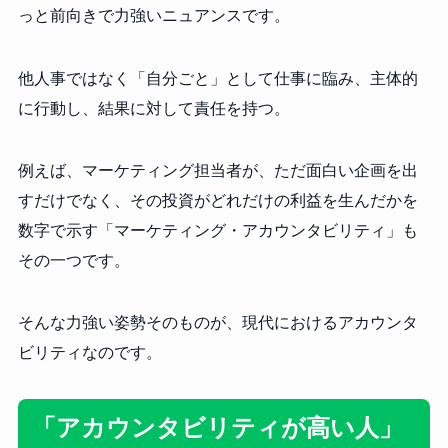
っと前向きで力強いニュアンスです。
他人事ではなく「自分ごと」として仕事に臨み、主体的
に行動し、結果に対して責任を持つ。
例えば、マーケティング担当者が、ただ面白い企画を出
すだけでなく、その投資がどれだけの利益を生んだかを
数字で示す「マーケティング・アカウンタビリティ」も
その一つです。
そんな力強い姿勢そのものが、現代におけるアカウンタ
ビリティなのです。
「アカウンタビリティが高い人」