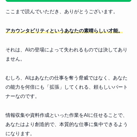
ここまで読んでいただき、ありがとうございます。
アカウンタビリティというあなたの素晴らしい才能。
それは、AIの登場によって失われるものでは決してあり
ません。
むしろ、AIはあなたの仕事を奪う脅威ではなく、あなた
の能力を何倍にも「拡張」してくれる、頼もしいパート
ナーなのです。
情報収集や資料作成といった作業をAIに任せることで、
あなたはより創造的で、本質的な仕事に集中できるよう
になります。