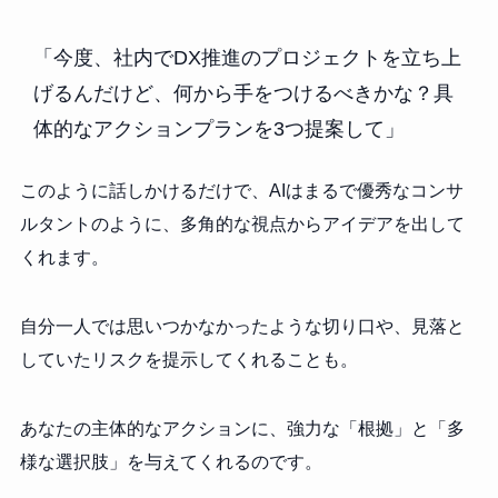
「今度、社内でDX推進のプロジェクトを立ち上
げるんだけど、何から手をつけるべきかな？具
体的なアクションプランを3つ提案して」
このように話しかけるだけで、AIはまるで優秀なコンサ
ルタントのように、多角的な視点からアイデアを出して
くれます。
自分一人では思いつかなかったような切り口や、見落と
していたリスクを提示してくれることも。
あなたの主体的なアクションに、強力な「根拠」と「多
様な選択肢」を与えてくれるのです。