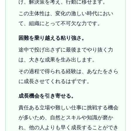
け、解決策を考え、行動に移せます。
この主体性は、変化の激しい時代におい
て、組織にとって不可欠な力です。
困難を乗り越える粘り強さ。
途中で投げ出さずに最後までやり抜く力
は、大きな成果を生み出します。
その過程で得られる経験は、あなたをさら
に成長させてくれるはずです。
成長機会を引き寄せる。
責任ある立場や難しい仕事に挑戦する機会
が多いため、自然とスキルや知識が磨か
れ、他の人よりも早く成長することができ