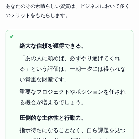
あなたのその素晴らしい資質は、ビジネスにおいて多く
のメリットをもたらします。
✔︎
絶大な信頼を獲得できる。
「あの人に頼めば、必ずやり遂げてくれ
る」という評価は、一朝一夕には得られな
い貴重な財産です。
重要なプロジェクトやポジションを任され
る機会が増えるでしょう。
圧倒的な主体性と行動力。
指示待ちになることなく、自ら課題を見つ