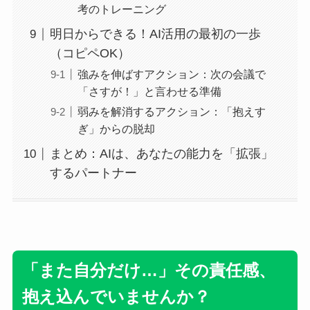
考のトレーニング
明日からできる！AI活用の最初の一歩
（コピペOK）
強みを伸ばすアクション：次の会議で
「さすが！」と言わせる準備
弱みを解消するアクション：「抱えす
ぎ」からの脱却
まとめ：AIは、あなたの能力を「拡張」
するパートナー
「また自分だけ…」その責任感、
抱え込んでいませんか？