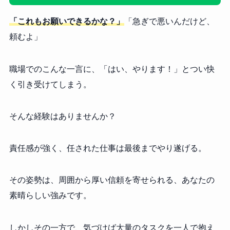
「これもお願いできるかな？」
「急ぎで悪いんだけど、
頼むよ」
職場でのこんな一言に、「はい、やります！」とつい快
く引き受けてしまう。
そんな経験はありませんか？
責任感が強く、任された仕事は最後までやり遂げる。
その姿勢は、周囲から厚い信頼を寄せられる、あなたの
素晴らしい強みです。
しかしその一方で、気づけば大量のタスクを一人で抱え