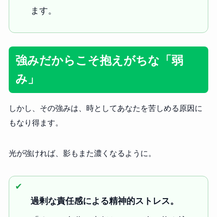
ます。
強みだからこそ抱えがちな「弱
み」
しかし、その強みは、時としてあなたを苦しめる原因に
もなり得ます。
光が強ければ、影もまた濃くなるように。
✔︎
過剰な責任感による精神的ストレス。