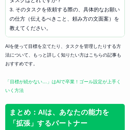
タスクはどれですか？

3. そのタスクを依頼する際の、具体的なお願い
の仕方（伝えるべきこと、頼み方の文面案）を
教えてください。
AIを使って目標を立てたり、タスクを管理したりする方
法について、もっと詳しく知りたい方はこちらの記事も
おすすめです。
「目標が続かない…」はAIで卒業！ゴール設定が上手く
いく方法
まとめ：AIは、あなたの能力を
「拡張」するパートナー