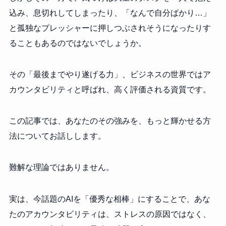
込み、息切れしてしまったり、「なんで自分ばかり…」
と孤独なプレッシャーに押しつぶされそうになったりす
ることもあるのではないでしょうか。
その「最後までやり遂げる力」、ビジネスの世界ではア
カウンタビリティと呼ばれ、高く評価される資質です。
この記事では、あなたのその強みを、もっと輝かせる方
法についてお話しします。
難解な理論ではありません。
実は、今話題のAIを「優秀な相棒」にすることで、あな
たのアカウンタビリティは、ストレスの原因ではなく、