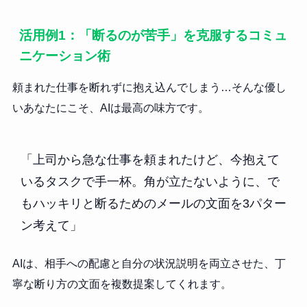
活用例1：「断るのが苦手」を克服するコミュ
ニケーション術
頼まれた仕事を断れずに抱え込んでしまう…そんな優し
いあなたにこそ、AIは最高の味方です。
「上司から急な仕事を頼まれたけど、今抱えて
いるタスクで手一杯。角が立たないように、で
もハッキリと断るためのメールの文面を3パター
ン考えて」
AIは、相手への配慮と自分の状況説明を両立させた、丁
寧な断り方の文面を複数提案してくれます。