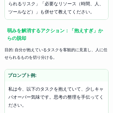
られるリスク」「必要なリソース（時間、人、
ツールなど）」も併せて教えてください。
弱みを解消するアクション：「抱えすぎ」か
らの脱却
目的: 自分が抱えているタスクを客観的に見直し、人に任
せられるものを切り分ける。
プロンプト例:
私は今、以下のタスクを抱えていて、少しキャ
パオーバー気味です。思考の整理を手伝ってく
ださい。
