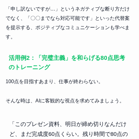
「申し訳ないですが…」というネガティブな断り方だけ
でなく、「〇〇までなら対応可能です」といった代替案
を提示する、ポジティブなコミュニケーションも学べま
す。
活用例2：「完璧主義」を和らげる80点思考
のトレーニング
100点を目指すあまり、仕事が終わらない。
そんな時は、AIに客観的な視点を求めてみましょう。
「このプレゼン資料、明日が締め切りなんだけ
ど、まだ完成度60点くらい。残り時間で80点の