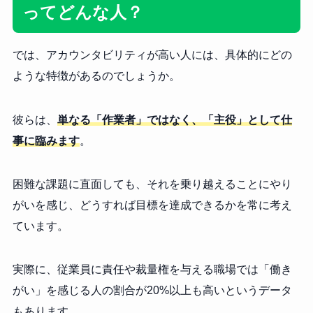
ってどんな人？
では、アカウンタビリティが高い人には、具体的にどの
ような特徴があるのでしょうか。
彼らは、
単なる「作業者」ではなく、「主役」として仕
事に臨みます
。
困難な課題に直面しても、それを乗り越えることにやり
がいを感じ、どうすれば目標を達成できるかを常に考え
ています。
実際に、従業員に責任や裁量権を与える職場では「働き
がい」を感じる人の割合が20%以上も高いというデータ
もあります