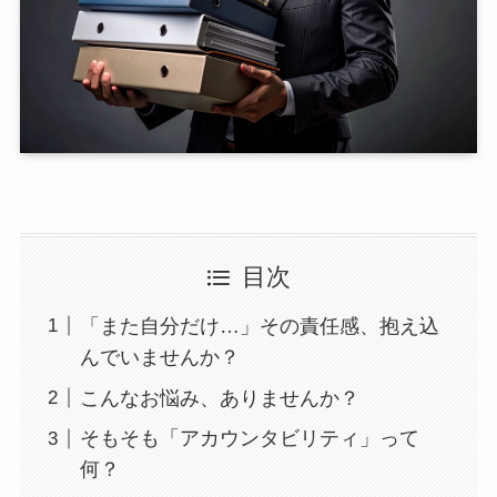
目次
「また自分だけ…」その責任感、抱え込
んでいませんか？
こんなお悩み、ありませんか？
そもそも「アカウンタビリティ」って
何？