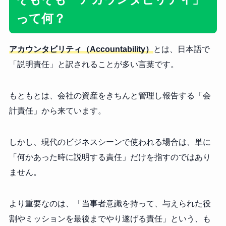
って何？
アカウンタビリティ（Accountability）
とは、日本語で
「説明責任」と訳されることが多い言葉です。
もともとは、会社の資産をきちんと管理し報告する「会
計責任」から来ています。
しかし、現代のビジネスシーンで使われる場合は、単に
「何かあった時に説明する責任」だけを指すのではあり
ません。
より重要なのは、「当事者意識を持って、与えられた役
割やミッションを最後までやり遂げる責任」という、も