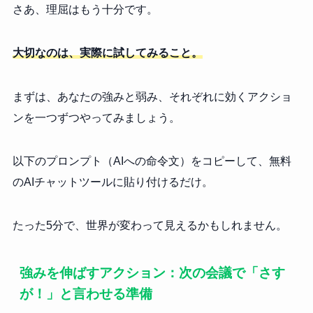
さあ、理屈はもう十分です。
大切なのは、実際に試してみること。
まずは、あなたの強みと弱み、それぞれに効くアクショ
ンを一つずつやってみましょう。
以下のプロンプト（AIへの命令文）をコピーして、無料
のAIチャットツールに貼り付けるだけ。
たった5分で、世界が変わって見えるかもしれません。
強みを伸ばすアクション：次の会議で「さす
が！」と言わせる準備