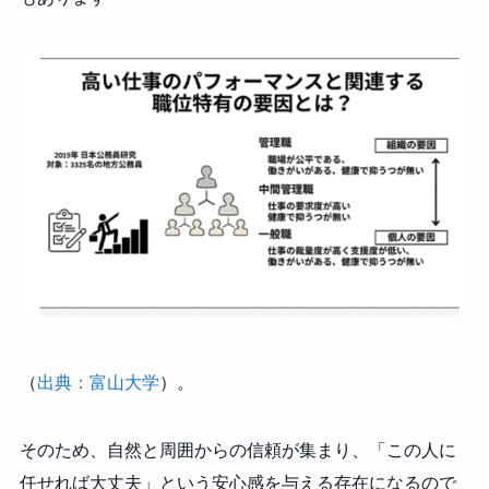
（
出典：富山大学
）。
そのため、自然と周囲からの信頼が集まり、「この人に
任せれば大丈夫」という安心感を与える存在になるので