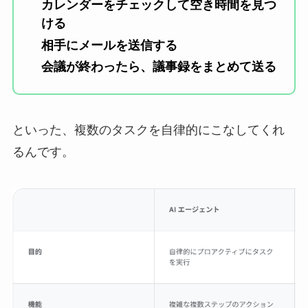
カレンダーをチェックして空き時間を見つ
ける
相手にメールを送信する
会議が終わったら、議事録をまとめて送る
といった、複数のタスクを自律的にこなしてくれ
るんです。