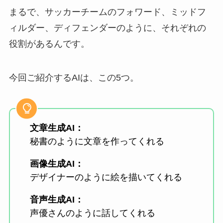
まるで、サッカーチームのフォワード、ミッドフ
ィルダー、ディフェンダーのように、それぞれの
役割があるんです。
今回ご紹介するAIは、この5つ。
文章生成AI：
秘書のように文章を作ってくれる
画像生成AI：
デザイナーのように絵を描いてくれる
音声生成AI：
声優さんのように話してくれる