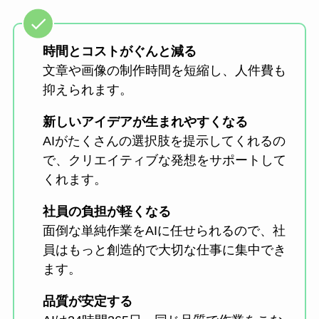
時間とコストがぐんと減る
文章や画像の制作時間を短縮し、人件費も
抑えられます。
新しいアイデアが生まれやすくなる
AIがたくさんの選択肢を提示してくれるの
で、クリエイティブな発想をサポートして
くれます。
社員の負担が軽くなる
面倒な単純作業をAIに任せられるので、社
員はもっと創造的で大切な仕事に集中でき
ます。
品質が安定する