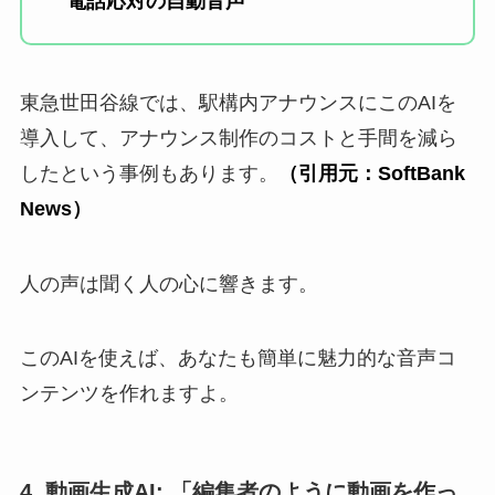
電話応対の自動音声
東急世田谷線では、駅構内アナウンスにこのAIを
導入して、アナウンス制作のコストと手間を減ら
したという事例もあります。
（引用元：SoftBank
News）
人の声は聞く人の心に響きます。
このAIを使えば、あなたも簡単に魅力的な音声コ
ンテンツを作れますよ。
4. 動画生成AI: 「編集者のように動画を作っ