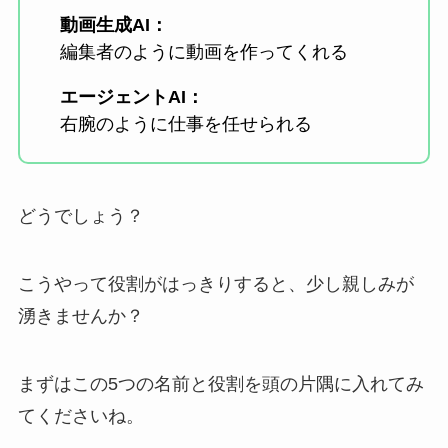
動画生成AI：
編集者のように動画を作ってくれる
エージェントAI：
右腕のように仕事を任せられる
どうでしょう？
こうやって役割がはっきりすると、少し親しみが
湧きませんか？
まずはこの5つの名前と役割を頭の片隅に入れてみ
てくださいね。