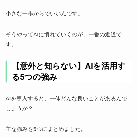
小さな一歩からでいいんです。
そうやってAIに慣れていくのが、一番の近道で
す。
【意外と知らない】AIを活用す
る5つの強み
AIを導入すると、一体どんな良いことがあるんで
しょうか？
主な強みを5つにまとめました。