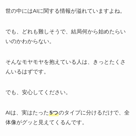
世の中にはAIに関する情報が溢れていますよね。
でも、どれも難しそうで、結局何から始めたらい
いのかわからない。
そんなモヤモヤを抱えている人は、きっとたくさ
んいるはずです。
でも、安心してください。
AIは、実はたった
5つ
のタイプに分けるだけで、全
体像がグッと見えてくるんです。