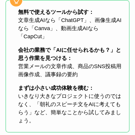
無料で使えるツールから試す：
文章生成AIなら「ChatGPT」、画像生成AI
なら「Canva」、動画生成AIなら
「CapCut」
会社の業務で「AIに任せられるかも？」と
思う作業を見つける：
営業メールの文章作成、商品のSNS投稿用
画像作成、議事録の要約
まずは小さい成功体験を積む：
いきなり大きなプロジェクトに使うのでは
なく、「朝礼のスピーチ文をAIに考えても
らう」など、簡単なことから試してみまし
ょう。