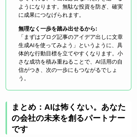
ようになります。無駄な投資を防ぎ、確実
に成果につなげられます。
無理なく一歩を踏み出せるから:
「まずはブログ記事のアイデア出しに文章
生成AIを使ってみよう」というように、具
体的な行動目標を立てやすくなります。小
さな成功を積み重ねることで、AI活用の自
信がつき、次の一歩にもつながるでしょ
う。
まとめ：AIは怖くない。あなた
の会社の未来を創るパートナー
です