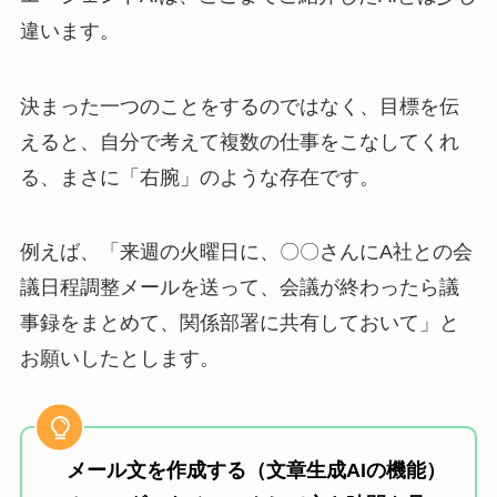
違います。
決まった一つのことをするのではなく、目標を伝
えると、自分で考えて複数の仕事をこなしてくれ
る、まさに「右腕」のような存在です。
例えば、「来週の火曜日に、〇〇さんにA社との会
議日程調整メールを送って、会議が終わったら議
事録をまとめて、関係部署に共有しておいて」と
お願いしたとします。
メール文を作成する（文章生成AIの機能）