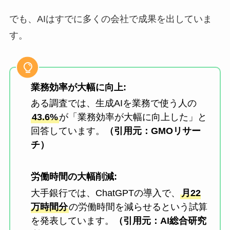
でも、AIはすでに多くの会社で成果を出していま
す。
業務効率が大幅に向上:
ある調査では、生成AIを業務で使う人の
43.6%
が「業務効率が大幅に向上した」と
回答しています。
（引用元：GMOリサー
チ）
労働時間の大幅削減:
大手銀行では、ChatGPTの導入で、
月22
万時間分
の労働時間を減らせるという試算
を発表しています。
（引用元：AI総合研究