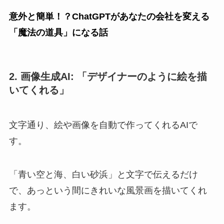
意外と簡単！？ChatGPTがあなたの会社を変える
「魔法の道具」になる話
2. 画像生成AI: 「デザイナーのように絵を描
いてくれる」
文字通り、絵や画像を自動で作ってくれるAIで
す。
「青い空と海、白い砂浜」と文字で伝えるだけ
で、あっという間にきれいな風景画を描いてくれ
ます。