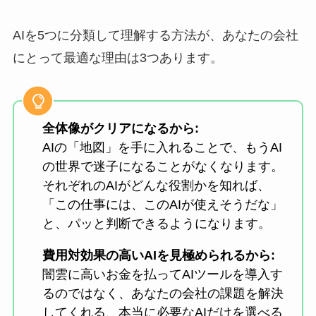
AIを5つに分類して理解する方法が、あなたの会社
にとって最適な理由は3つあります。
全体像がクリアになるから:
AIの「地図」を手に入れることで、もうAI
の世界で迷子になることがなくなります。
それぞれのAIがどんな役割かを知れば、
「この仕事には、このAIが使えそうだな」
と、パッと判断できるようになります。
費用対効果の高いAIを見極められるから:
闇雲に高いお金を払ってAIツールを導入す
るのではなく、あなたの会社の課題を解決
してくれる、本当に必要なAIだけを選べる