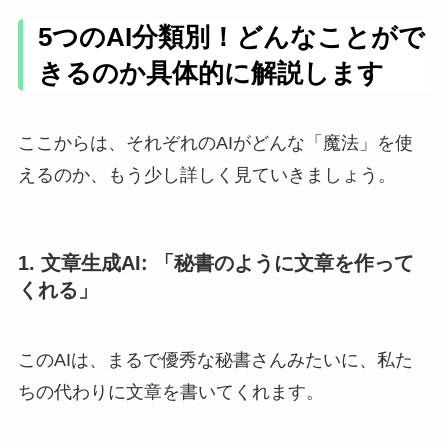
5つのAI分類別！どんなことがで
きるのか具体的に解説します
ここからは、それぞれのAIがどんな「魔法」を使
えるのか、もう少し詳しく見ていきましょう。
1. 文章生成AI: 「秘書のように文章を作って
くれる」
このAIは、まるで優秀な秘書さんみたいに、私た
ちの代わりに文章を書いてくれます。