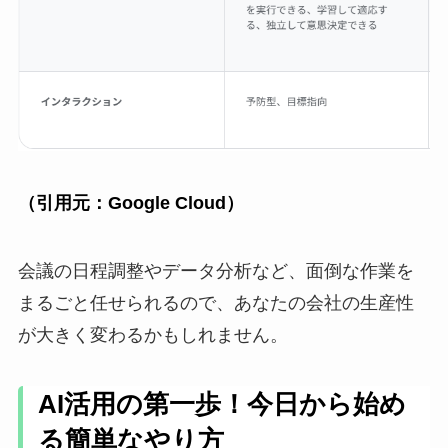
（引用元：Google Cloud）
会議の日程調整やデータ分析など、面倒な作業を
まるごと任せられるので、あなたの会社の生産性
が大きく変わるかもしれません。
AI活用の第一歩！今日から始め
る簡単なやり方