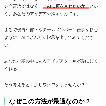
ング言語ではなく、
「AIに何をさせたいか」
とい
う、あなたのアイデアや指示なんです。
まるで優秀な部下やチームメンバーに仕事を頼む
ように、AIにどんどん指示を出してみてくださ
い。
あなたの頭の中にあるアイデアを、AIが形にして
くれる。
そう考えると、少しワクワクしませんか？
なぜこの方法が最適なのか？