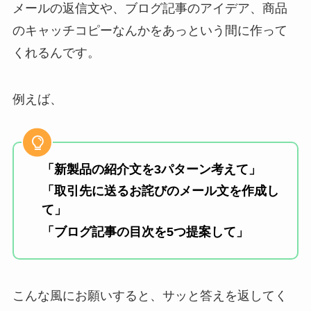
メールの返信文や、ブログ記事のアイデア、商品
のキャッチコピーなんかをあっという間に作って
くれるんです。
例えば、
「新製品の紹介文を3パターン考えて」
「取引先に送るお詫びのメール文を作成し
て」
「ブログ記事の目次を5つ提案して」
こんな風にお願いすると、サッと答えを返してく