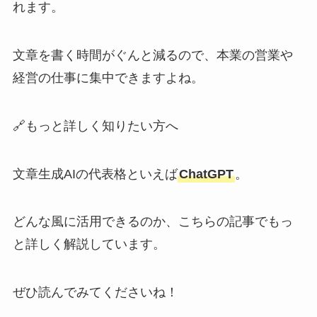
れます。
文章を書く時間がぐんと減るので、本業の営業や
経営の仕事に集中できますよね。
🔗もっと詳しく知りたい方へ
文章生成AIの代表格といえば
ChatGPT
。
どんな風に活用できるのか、こちらの記事でもっ
と詳しく解説しています。
ぜひ読んでみてくださいね！