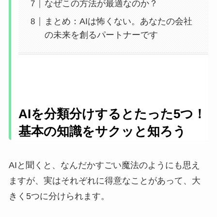
なぜこの方法が最適なのか？
まとめ：AIは怖くない。あなたの会社
の未来を創るパートナーです
AIを分類分けするとたった5つ！
基本の知識をサクッと知ろう
AIと聞くと、なんだかすごい魔法のようにも思え
ますが、実はそれぞれに得意なことがあって、大
きく5つに分けられます。