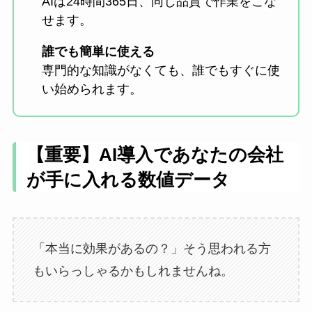
AIは24時間365日、同じ品質で作業をこな
せます。
誰でも簡単に使える
専門的な知識がなくても、誰でもすぐに使
い始められます。
【重要】AI導入であなたの会社
が手に入れる数値データ
「本当に効果があるの？」そう思われる方
もいらっしゃるかもしれませんね。