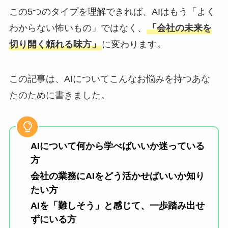
この5つのタイプを理解できれば、AIはもう「よく
わからない怖いもの」ではなく、
「会社の未来を
切り開く頼れる味方」
に変わります。
この記事は、AIについてこんなお悩みを持つあな
たのために書きました。
AIについて何から学べばいいか迷っている
方
会社の業務にAIをどう活かせばいいか知り
たい方
AIを「難しそう」と感じて、一歩踏み出せ
ずにいる方