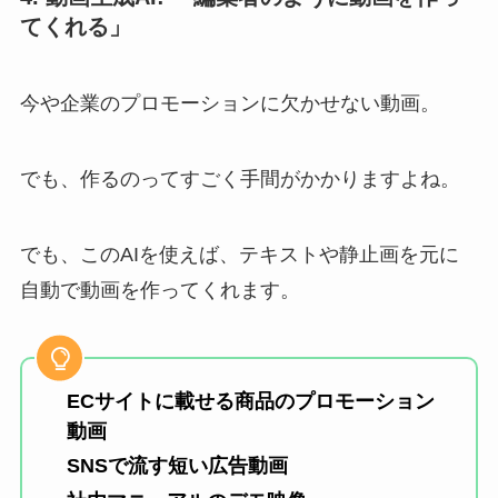
てくれる」
今や企業のプロモーションに欠かせない動画。
でも、作るのってすごく手間がかかりますよね。
でも、このAIを使えば、テキストや静止画を元に
自動で動画を作ってくれます。
ECサイトに載せる商品のプロモーション
動画
SNSで流す短い広告動画