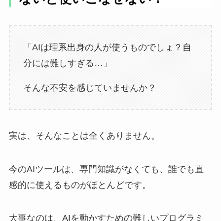
「AIは理系出身の人が使うものでしょ？自
分には難しすぎる…」
そんな不安を感じていませんか？
実は、そんなことは全くありません。
今のAIツールは、専門知識がなくても、誰でも直
感的に使えるものがほとんどです。
大事なのは、AIを動かすための難しいプログラミ