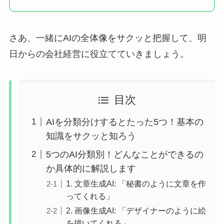
さあ、一緒にAIの全体像をサクッと把握して、明
日からの会社経営に役立てていきましょう。
目次
AIを分類分けするとたった5つ！基本の
知識をサクッと知ろう
5つのAI分類別！どんなことができるの
か具体的に解説します
1. 文章生成AI: 「秘書のように文章を作
ってくれる」
2. 画像生成AI: 「デザイナーのように絵
を描いてくれる」