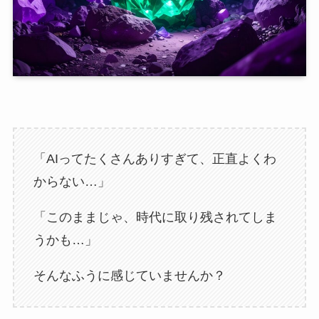
「AIってたくさんありすぎて、正直よくわ
からない…」
「このままじゃ、時代に取り残されてしま
うかも…」
そんなふうに感じていませんか？