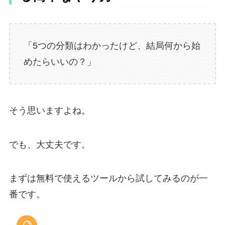
「5つの分類はわかったけど、結局何から始
めたらいいの？」
そう思いますよね。
でも、大丈夫です。
まずは無料で使えるツールから試してみるのが一
番です。