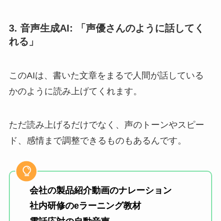
3. 音声生成AI: 「声優さんのように話してく
れる」
このAIは、書いた文章をまるで人間が話している
かのように読み上げてくれます。
ただ読み上げるだけでなく、声のトーンやスピー
ド、感情まで調整できるものもあるんです。
会社の製品紹介動画のナレーション
社内研修のeラーニング教材