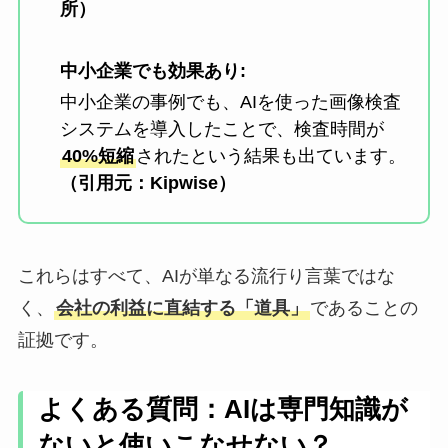
所）
中小企業でも効果あり:
中小企業の事例でも、AIを使った画像検査
システムを導入したことで、検査時間が
40%短縮
されたという結果も出ています。
（引用元：Kipwise）
これらはすべて、AIが単なる流行り言葉ではな
く、
会社の利益に直結する「道具」
であることの
証拠です。
よくある質問：AIは専門知識が
ないと使いこなせない？