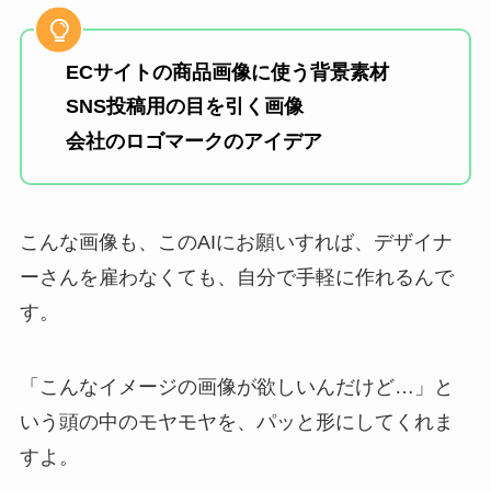
ECサイトの商品画像に使う背景素材
SNS投稿用の目を引く画像
会社のロゴマークのアイデア
こんな画像も、このAIにお願いすれば、デザイナ
ーさんを雇わなくても、自分で手軽に作れるんで
す。
「こんなイメージの画像が欲しいんだけど…」と
いう頭の中のモヤモヤを、パッと形にしてくれま
すよ。