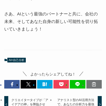
さあ、AIという最強のパートナーと共に、会社の
未来、そしてあなた自身の新しい可能性を切り拓
いていきましょう！
AI×自己分析
よかったらシェアしてね！
クリエイタータイプが「ア
アナリスト型のAI活用方法
イデアの神」を降臨させ
で、あなたの分析力を最強