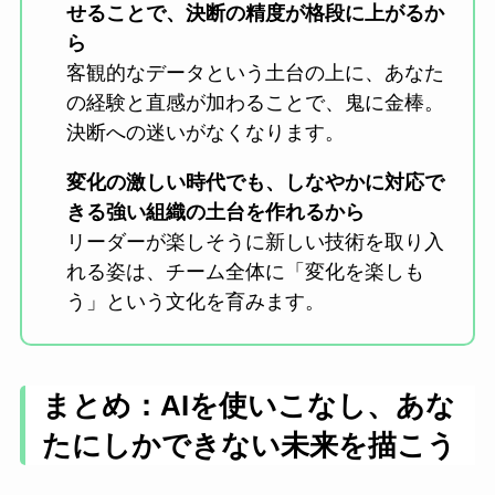
せることで、決断の精度が格段に上がるか
ら
客観的なデータという土台の上に、あなた
の経験と直感が加わることで、鬼に金棒。
決断への迷いがなくなります。
変化の激しい時代でも、しなやかに対応で
きる強い組織の土台を作れるから
リーダーが楽しそうに新しい技術を取り入
れる姿は、チーム全体に「変化を楽しも
う」という文化を育みます。
まとめ：AIを使いこなし、あな
たにしかできない未来を描こう