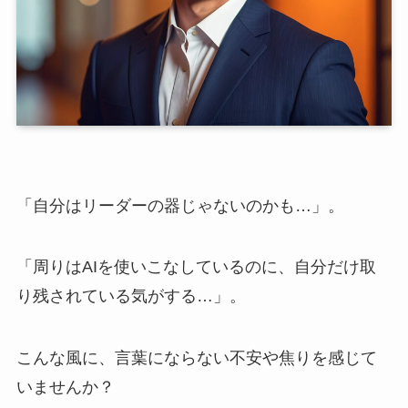
「自分はリーダーの器じゃないのかも…」。
「周りはAIを使いこなしているのに、自分だけ取
り残されている気がする…」。
こんな風に、言葉にならない不安や焦りを感じて
いませんか？