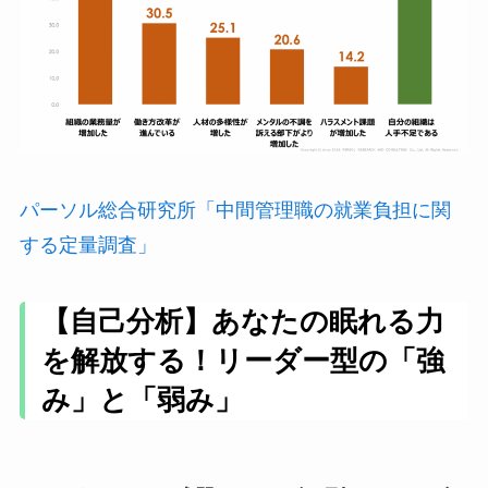
パーソル総合研究所「中間管理職の就業負担に関
する定量調査」
【自己分析】あなたの眠れる力
を解放する！リーダー型の「強
み」と「弱み」