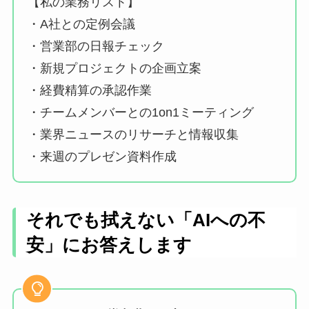
【私の業務リスト】
・A社との定例会議
・営業部の日報チェック
・新規プロジェクトの企画立案
・経費精算の承認作業
・チームメンバーとの1on1ミーティング
・業界ニュースのリサーチと情報収集
・来週のプレゼン資料作成
それでも拭えない「AIへの不
安」にお答えします