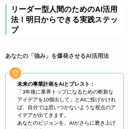
リーダー型人間のためのAI活用
法！明日からできる実践ステッ
プ
あなたの「強み」を爆発させるAI活用法
未来の事業計画をAIとブレスト：
「3年後に業界トップになるための斬新な
アイデアを10個出して」とAIに投げかけれ
ば、自分では思いつかないような視点のア
イデアが出てきます。
あなたのビジョンを、AIがさらに磨き上げ