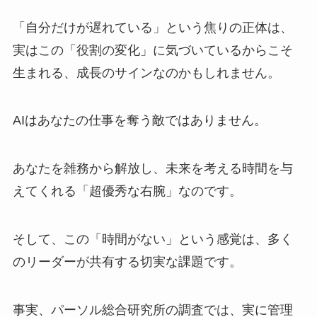
「自分だけが遅れている」という焦りの正体は、
実はこの「役割の変化」に気づいているからこそ
生まれる、成長のサインなのかもしれません。
AIはあなたの仕事を奪う敵ではありません。
あなたを雑務から解放し、未来を考える時間を与
えてくれる「超優秀な右腕」なのです。
そして、この「時間がない」という感覚は、多く
のリーダーが共有する切実な課題です。
事実、パーソル総合研究所の調査では、実に管理