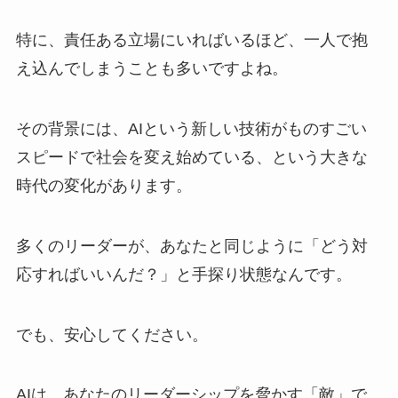
特に、責任ある立場にいればいるほど、一人で抱
え込んでしまうことも多いですよね。
その背景には、AIという新しい技術がものすごい
スピードで社会を変え始めている、という大きな
時代の変化があります。
多くのリーダーが、あなたと同じように「どう対
応すればいいんだ？」と手探り状態なんです。
でも、安心してください。
AIは、あなたのリーダーシップを脅かす「敵」で