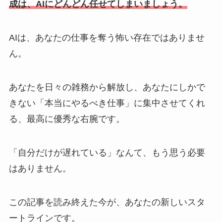
成は、AIにどんどん任せてしまいましょう。
AIは、あなたの仕事を奪う怖い存在ではありませ
ん。
あなたを日々の雑務から解放し、あなたにしかで
きない「本当にやるべき仕事」に集中させてくれ
る、最高に優秀な右腕です。
「自分だけが遅れている」なんて、もう思う必要
はありません。
この記事を読み終えた今が、あなたの新しいスタ
ートラインです。