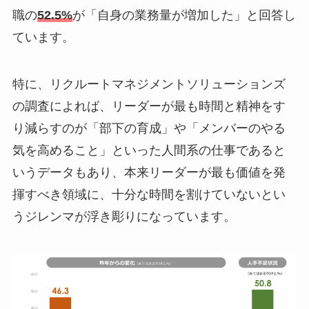
職の
52.5%
が「自身の業務量が増加した」と回答し
ています。
特に、リクルートマネジメントソリューションズ
の調査によれば、リーダーが最も時間と精神をす
り減らすのが「部下の育成」や「メンバーのやる
気を高めること」といった人間系の仕事であると
いうデータもあり、本来リーダーが最も価値を発
揮すべき領域に、十分な時間を割けていないとい
うジレンマが浮き彫りになっています。