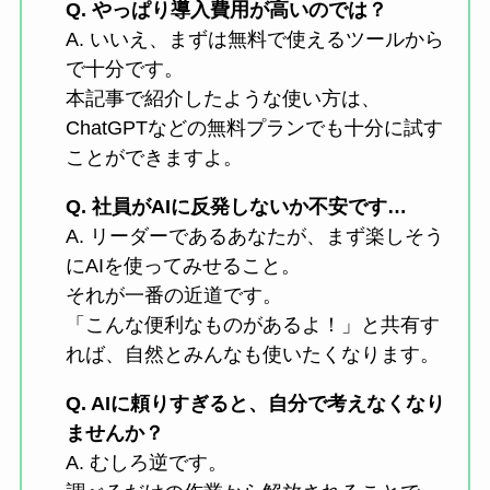
Q. やっぱり導入費用が高いのでは？
A. いいえ、まずは無料で使えるツールから
で十分です。
本記事で紹介したような使い方は、
ChatGPTなどの無料プランでも十分に試す
ことができますよ。
Q. 社員がAIに反発しないか不安です…
A. リーダーであるあなたが、まず楽しそう
にAIを使ってみせること。
それが一番の近道です。
「こんな便利なものがあるよ！」と共有す
れば、自然とみんなも使いたくなります。
Q. AIに頼りすぎると、自分で考えなくなり
ませんか？
A. むしろ逆です。