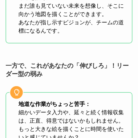
まだ誰も見ていない未来を想像し、そこに
向かう地図を描くことができます。
あなたが指し示すビジョンが、チームの道
標になるんです。
一方で、これがあなたの「伸びしろ」！リー
ダー型の弱み
地道な作業がちょっと苦手：
細かいデータ入力や、延々と続く情報収集
は、正直、得意ではないかもしれません。
もっと大きな絵を描くことに時間を使いた
いと感じていませんか？