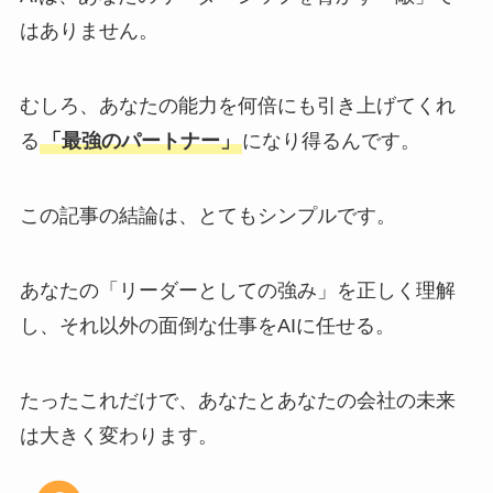
はありません。
むしろ、あなたの能力を何倍にも引き上げてくれ
る
「最強のパートナー」
になり得るんです。
この記事の結論は、とてもシンプルです。
あなたの「リーダーとしての強み」を正しく理解
し、それ以外の面倒な仕事をAIに任せる。
たったこれだけで、あなたとあなたの会社の未来
は大きく変わります。