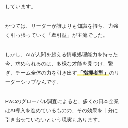
しています。
かつては、リーダーが誰よりも知識を持ち、力強
く引っ張っていく「牽引型」が主流でした。
しかし、AIが人間を超える情報処理能力を持った
今、求められるのは、多様な才能を見つけ、繋
ぎ、チーム全体の力を引き出す
「指揮者型」
のリ
ーダーシップなんです。
PwCのグローバル調査によると、多くの日本企業
はAI導入を進めているものの、その効果を十分に
引き出せていないという現実もあります。