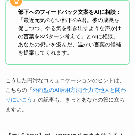
部下へのフィードバック文案をAIに相談：
「最近元気のない部下のA君。彼の成長を
促しつつ、やる気を引き出すような声かけ
の言葉を3パターン考えて」とAIに相談。
あなたの想いを汲んだ、温かい言葉の候補
を提案してくれます。
こうした円滑なコミュニケーションのヒントは、
こちらの『
外向型のAI活用方法|全力で他人と関わ
りにいこう
』の記事も、きっとあなたの役に立ち
ますよ。