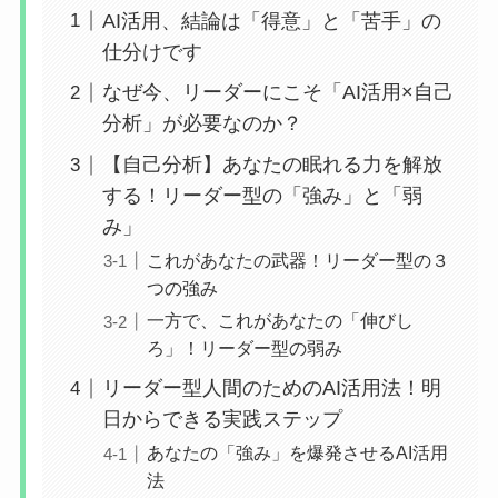
AI活用、結論は「得意」と「苦手」の
仕分けです
なぜ今、リーダーにこそ「AI活用×自己
分析」が必要なのか？
【自己分析】あなたの眠れる力を解放
する！リーダー型の「強み」と「弱
み」
これがあなたの武器！リーダー型の３
つの強み
一方で、これがあなたの「伸びし
ろ」！リーダー型の弱み
リーダー型人間のためのAI活用法！明
日からできる実践ステップ
あなたの「強み」を爆発させるAI活用
法