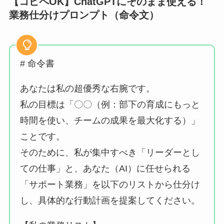
【コピペOK】ChatGPTにそのまま使える！
業務仕分けプロンプト（命令文）
# 命令書
あなたは私の超優秀な右腕です。
私の目標は「〇〇（例：部下の育成にもっと
時間を使い、チームの成果を最大化する）」
ことです。
そのために、私が集中すべき「リーダーとし
ての仕事」と、あなた（AI）に任せられる
「サポート業務」を以下のリストから仕分け
し、具体的な行動計画を提案してください。