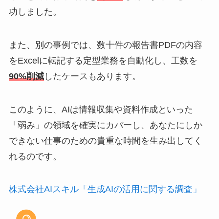
功しました。
また、別の事例では、数十件の報告書PDFの内容
をExcelに転記する定型業務を自動化し、工数を
90%削減
したケースもあります。
このように、AIは情報収集や資料作成といった
「弱み」の領域を確実にカバーし、あなたにしか
できない仕事のための貴重な時間を生み出してく
れるのです。
株式会社AIスキル「生成AIの活用に関する調査」