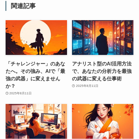
関連記事
「チャレンジャー」のあな
アナリスト型のAI活用方法
たへ。その強み、AIで「最
で、あなたの分析力を最強
強の武器」に変えません
の武器に変える仕事術
か？
2025年8月11日
2025年8月11日