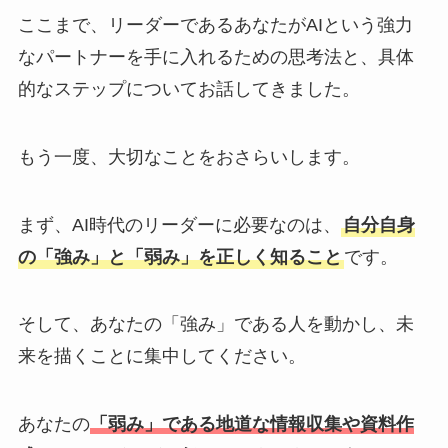
ここまで、リーダーであるあなたがAIという強力
なパートナーを手に入れるための思考法と、具体
的なステップについてお話してきました。
もう一度、大切なことをおさらいします。
まず、AI時代のリーダーに必要なのは、
自分自身
の「強み」と「弱み」を正しく知ること
です。
そして、あなたの「強み」である人を動かし、未
来を描くことに集中してください。
あなたの
「弱み」である地道な情報収集や資料作