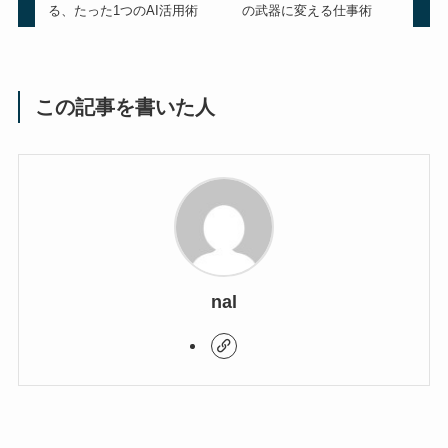
る、たった1つのAI活用術
の武器に変える仕事術
この記事を書いた人
nal