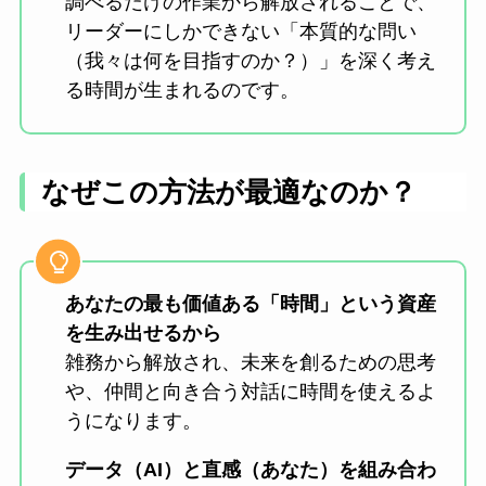
調べるだけの作業から解放されることで、
リーダーにしかできない「本質的な問い
（我々は何を目指すのか？）」を深く考え
る時間が生まれるのです。
なぜこの方法が最適なのか？
あなたの最も価値ある「時間」という資産
を生み出せるから
雑務から解放され、未来を創るための思考
や、仲間と向き合う対話に時間を使えるよ
うになります。
データ（AI）と直感（あなた）を組み合わ