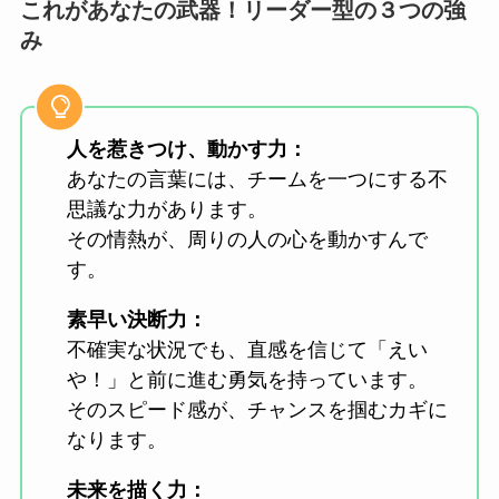
これがあなたの武器！リーダー型の３つの強
み
人を惹きつけ、動かす力：
あなたの言葉には、チームを一つにする不
思議な力があります。
その情熱が、周りの人の心を動かすんで
す。
素早い決断力：
不確実な状況でも、直感を信じて「えい
や！」と前に進む勇気を持っています。
そのスピード感が、チャンスを掴むカギに
なります。
未来を描く力：