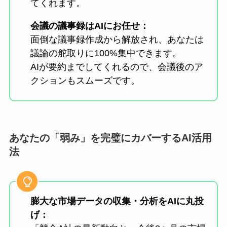
てくれます。
会議の議事録はAIにお任せ：
面倒な議事録作成から解放され、あなたは
議論の舵取りに100%集中できます。
AIが要約までしてくれるので、会議後のア
クションもスムーズです。
あなたの「弱み」を完璧にカバーするAI活用
法
膨大な市場データの収集・分析をAIに丸投
げ：