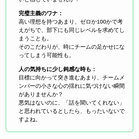
完璧主義のワナ：
高い理想を持つあまり、ゼロか100かで考
えがちで、部下にも同じレベルを求めてし
まうことも。
そのこだわりが、時にチームの足かせにな
ってしまう可能性も。
人の気持ちに少し鈍感な時も：
目標に向かって突き進むあまり、チームメ
ンバーの小さな心の揺れに気づけない瞬間
がありませんか？
悪気はないのに、「話を聞いてくれない」
と思われているとしたら、もったいないで
すよね。