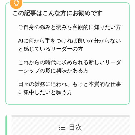
この記事はこんな方にお勧めです
ご自身の強みと弱みを客観的に知りたい方
AIに何から手をつければ良いか分からない
と感じているリーダーの方
これからの時代に求められる新しいリーダ
ーシップの形に興味がある方
日々の雑務に追われ、もっと本質的な仕事
に集中したいと願う方
目次