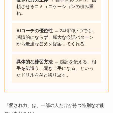
頼させるコミュニケーションの積み重
ね。
AIコーチの優位性
→ 24時間いつでも、
感情的にならず、膨大な会話パターン
から最適な答えを提案してくれる。
具体的な練習方法
→ 感謝を伝える、相
手を気遣う、聞き上手になる、といっ
たドリルをAIと繰り返す。
「愛され力」は、一部の人だけが持つ特別な才能