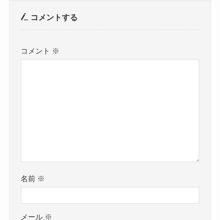
コメントする
コメント
※
名前
※
メール
※