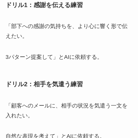
ドリル1：感謝を伝える練習
「部下への感謝の気持ちを、より心に響く形で伝
えたい。
3パターン提案して」とAIに依頼する。
ドリル2：相手を気遣う練習
「顧客へのメールに、相手の状況を気遣う一文を
入れたい。
自然な表現を考えて」とAIに依頼する。