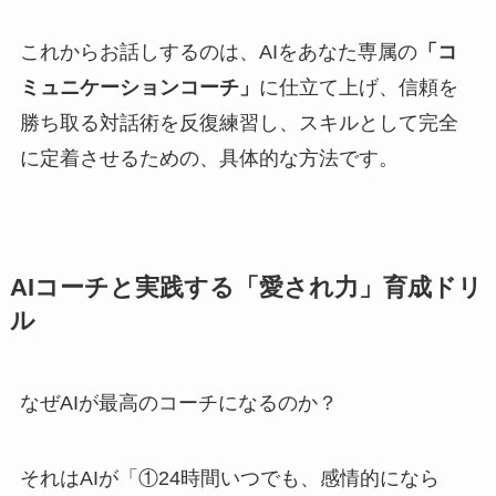
これからお話しするのは、AIをあなた専属の
「コ
ミュニケーションコーチ」
に仕立て上げ、信頼を
勝ち取る対話術を反復練習し、スキルとして完全
に定着させるための、具体的な方法です。
AIコーチと実践する「愛され力」育成ドリ
ル
なぜAIが最高のコーチになるのか？
それはAIが「①24時間いつでも、感情的になら