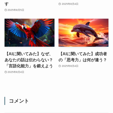
す
2025年8月4日
2025年8月5日
【AIに聞いてみた】なぜ、
【AIに聞いてみた】成功者
あなたの話は伝わらない？
の「思考力」は何が違う？
「言語化能力」を鍛えよう
2025年8月4日
2025年8月4日
コメント