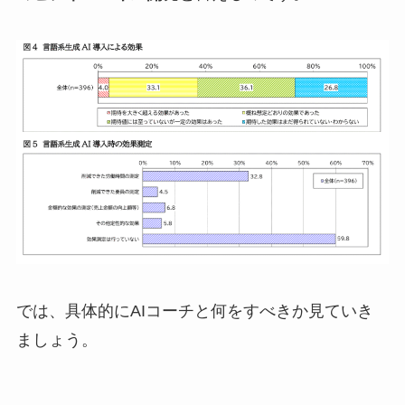
では、具体的にAIコーチと何をすべきか見ていき
ましょう。