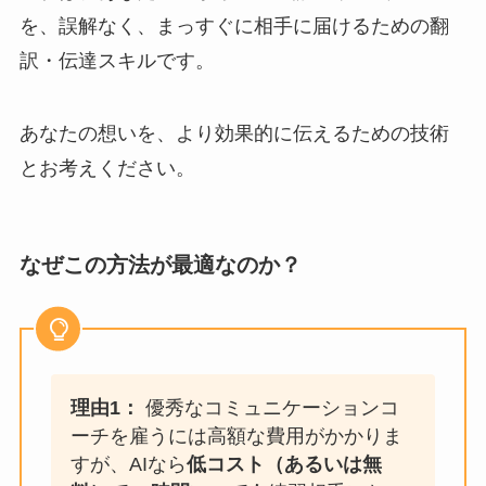
を、誤解なく、まっすぐに相手に届けるための翻
訳・伝達スキルです。
あなたの想いを、より効果的に伝えるための技術
とお考えください。
なぜこの方法が最適なのか？
理由1：
優秀なコミュニケーションコ
ーチを雇うには高額な費用がかかりま
すが、AIなら
低コスト（あるいは無