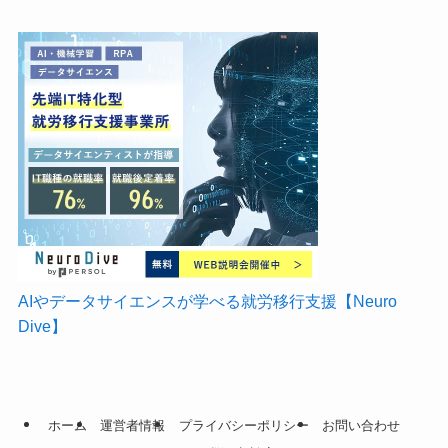
AIやデータサイエンスが学べる就労移行支援【Neuro
Dive】
ホーム
運営者情報
プライバシーポリシー
お問い合わせ