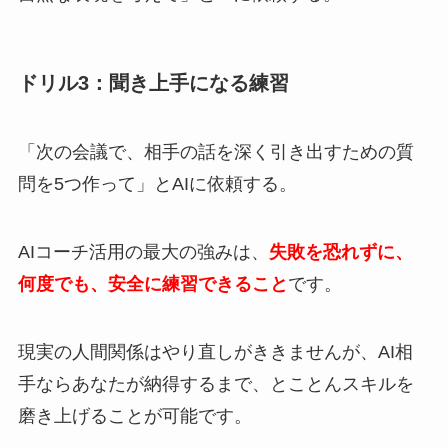
ドリル3：聞き上手になる練習
「次の会議で、相手の話を深く引き出すための質
問を5つ作って」とAIに依頼する。
AIコーチ活用の最大の強みは、
失敗を恐れずに、
何度でも、安全に練習できること
です。
現実の人間関係はやり直しがききませんが、AI相
手ならあなたが納得するまで、とことんスキルを
磨き上げることが可能です。