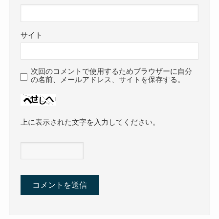
サイト
次回のコメントで使用するためブラウザーに自分
の名前、メールアドレス、サイトを保存する。
上に表示された文字を入力してください。