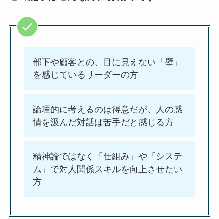
部下や顧客との、目に見えない「壁」
を感じているリーダーの方
論理的に考えるのは得意だが、人の感
情を汲んだ対話は苦手だと感じる方
精神論ではなく「仕組み」や「システ
ム」で対人関係スキルを向上させたい
方