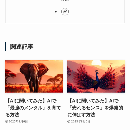
関連記事
【AIに聞いてみた】AIで
【AIに聞いてみた】AIで
「最強のメンタル」を育て
「売れるセンス」を爆発的
る方法
に伸ばす方法
2025年8月6日
2025年8月5日