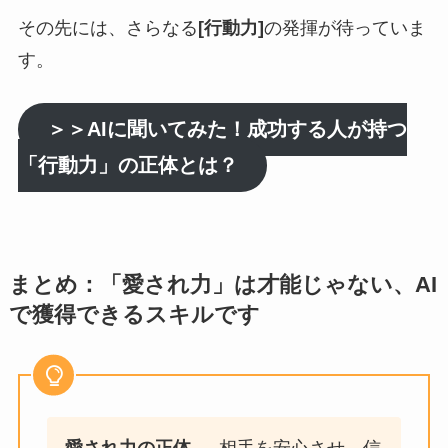
その先には、さらなる
[行動力]
の発揮が待っていま
す。
＞＞AIに聞いてみた！成功する人が持つ
「行動力」の正体とは？
まとめ：「愛され力」は才能じゃない、AI
で獲得できるスキルです
愛され力の正体
→ 相手を安心させ、信