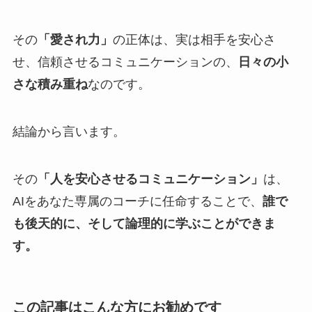
その
「愛され力」
の正体は、実は相手を安心さ
せ、信頼させるコミュニケーションの、
日々の小
さな積み重ね
なのです。
結論から言います。
その
「人を安心させるコミュニケーション」
は、
AIをあなた専属のコーチに任命することで、
誰で
も後天的に、そして論理的に学ぶことができま
す。
この記事はこんな方にお勧めです