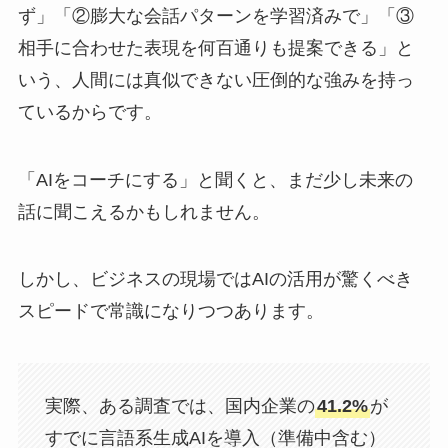
ず」「②膨大な会話パターンを学習済みで」「③
相手に合わせた表現を何百通りも提案できる」と
いう、人間には真似できない圧倒的な強みを持っ
ているからです。
「AIをコーチにする」と聞くと、まだ少し未来の
話に聞こえるかもしれません。
しかし、ビジネスの現場ではAIの活用が驚くべき
スピードで常識になりつつあります。
実際、ある調査では、国内企業の
41.2%
が
すでに言語系生成AIを導入（準備中含む）