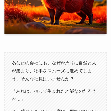
あなたの会社にも、なぜか周りに自然と人
が集まり、物事をスムーズに進めてしま
う、そんな社員はいませんか？
「あれは、持って生まれた才能なのだろう
か…」