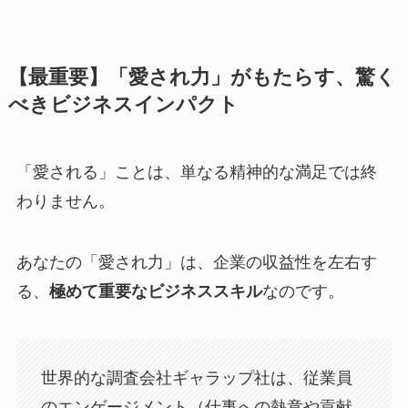
【最重要】「愛され力」がもたらす、驚く
べきビジネスインパクト
「愛される」ことは、単なる精神的な満足では終
わりません。
あなたの「愛され力」は、企業の収益性を左右す
る、
極めて重要なビジネススキル
なのです。
世界的な調査会社ギャラップ社は、従業員
のエンゲージメント（仕事への熱意や貢献