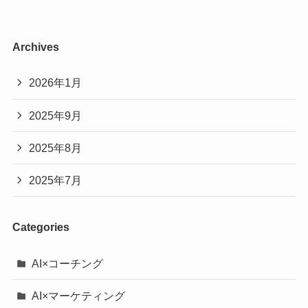
Archives
2026年1月
2025年9月
2025年8月
2025年7月
Categories
AI×コーチング
AI×マーケティング