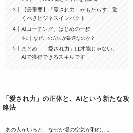
【最重要】「愛され力」がもたらす、驚
くべきビジネスインパクト
AIコーチング、はじめの一歩
なぜこの方法が最適なのか？
まとめ：「愛され力」は才能じゃない、
AIで獲得できるスキルです
「愛され力」の正体と、AIという新たな攻
略法
あの人がいると、なぜか場の空気が和む…。