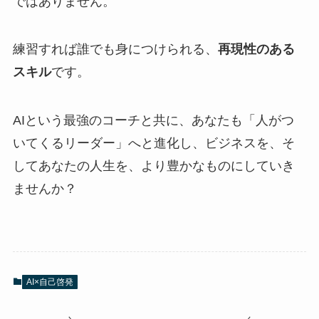
ではありません。
練習すれば誰でも身につけられる、
再現性のある
スキル
です。
AIという最強のコーチと共に、あなたも「人がつ
いてくるリーダー」へと進化し、ビジネスを、そ
してあなたの人生を、より豊かなものにしていき
ませんか？
AI×自己啓発