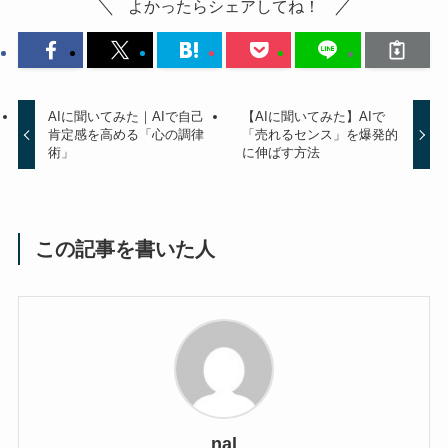
よかったらシェアしてね！
AIに聞いてみた｜AIで自己
【AIに聞いてみた】AIで
肯定感を高める「心の調律
「売れるセンス」を爆発的
術」
に伸ばす方法
この記事を書いた人
nal