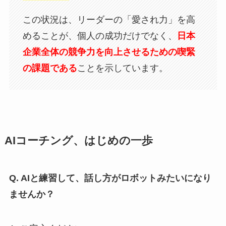
この状況は、リーダーの「愛され力」を高
めることが、個人の成功だけでなく、
日本
企業全体の競争力を向上させるための喫緊
の課題である
ことを示しています。
AIコーチング、はじめの一歩
Q. AIと練習して、話し方がロボットみたいになり
ませんか？