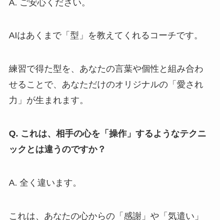
A. ご安心ください。
AIはあくまで「型」を教えてくれるコーチです。
練習で得た型を、あなたの言葉や個性と組み合わ
せることで、あなただけのオリジナルの「愛され
力」が生まれます。
Q. これは、相手の心を「操作」するようなテクニ
ックとは違うのですか？
A. 全く違います。
これは、あなたの心からの「感謝」や「気遣い」