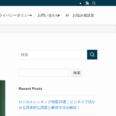
ライバシーポリシー
お問い合わせ
AI お悩み相談室
検索
Recent Posts
ロジカルシンキング例題20選｜ビジネスで活か
せる具体的な課題と解決方法を解説！