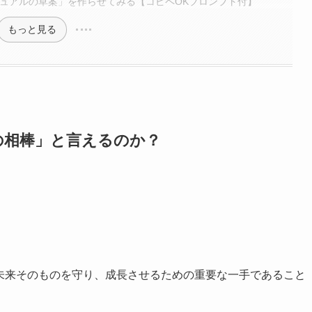
マニュアルの草案」を作らせてみる【コピペOKプロンプト付】
もっと見る
の相棒」と言えるのか？
の未来そのものを守り、成長させるための重要な一手であること