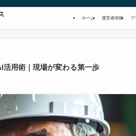
ス
ホーム
運営者情報
プ
AI活用術｜現場が変わる第一歩