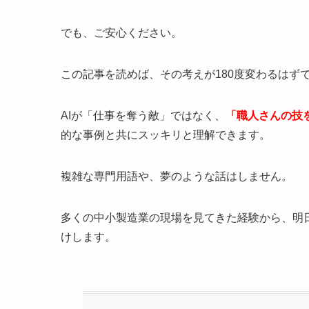
でも、ご安心ください。
この記事を読めば、その考えが180度変わるはず
AIが「仕事を奪う敵」ではなく、
「職人さんの技
的な事例と共にスッキリと理解できます。
複雑な専門用語や、夢のような話はしません。
多くの中小製造業の現場を見てきた経験から、明
けします。