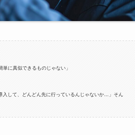
簡単に真似できるものじゃない」
を導入して、どんどん先に行っているんじゃないか…」そん