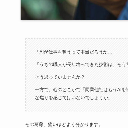
「AIが仕事を奪うって本当だろうか…」
「うちの職人が長年培ってきた技術は、そう
そう思っていませんか？
一方で、心のどこかで「同業他社はもうAI
な焦りを感じてはいないでしょうか。
その葛藤、痛いほどよく分かります。