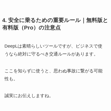
4. 安全に乗るための重要ルール｜無料版と
有料版（Pro）の注意点
DeepLは素晴らしいツールですが、ビジネスで使
うなら絶対に守るべき交通ルールがあります。
ここを知らずに使うと、思わぬ事故に繋がる可能
性も。
誠実にお伝えしますね。