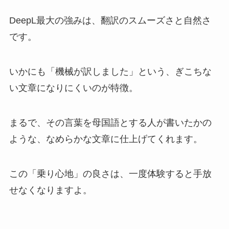
DeepL最大の強みは、翻訳のスムーズさと自然さ
です。
いかにも「機械が訳しました」という、ぎこちな
い文章になりにくいのが特徴。
まるで、その言葉を母国語とする人が書いたかの
ような、なめらかな文章に仕上げてくれます。
この「乗り心地」の良さは、一度体験すると手放
せなくなりますよ。