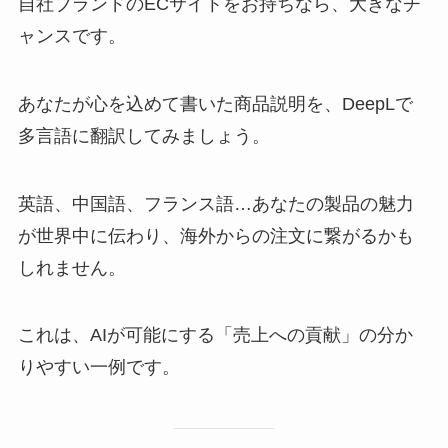
自社ブランドのECサイトをお持ちなら、大きなチ
ャンスです。
あなたが心を込めて書いた商品説明を、DeepLで
多言語に翻訳してみましょう。
英語、中国語、フランス語…あなたの製品の魅力
が世界中に伝わり、海外からの注文に繋がるかも
しれません。
これは、AIが可能にする「売上への貢献」の分か
りやすい一例です。