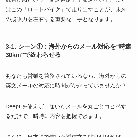
はこの「ロードバイク」で走り出すことが、未来
の競争力を左右する重要な一手となります。
3-1. シーン①：海外からのメール対応を“時速
30km”で終わらせる
あなたも営業を兼務されているなら、海外からの
英文メールの対応に時間がかかっていませんか？
DeepLを使えば、届いたメールを丸ごとコピペす
るだけで、瞬時に内容を把握できます。
さらに、日本語で書いた返信文を貼り付ければ、