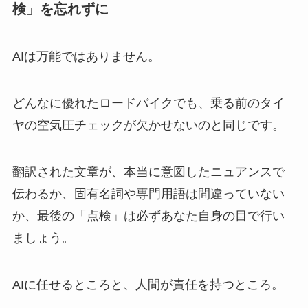
検」を忘れずに
AIは万能ではありません。
どんなに優れたロードバイクでも、乗る前のタイ
ヤの空気圧チェックが欠かせないのと同じです。
翻訳された文章が、本当に意図したニュアンスで
伝わるか、固有名詞や専門用語は間違っていない
か、最後の「点検」は必ずあなた自身の目で行い
ましょう。
AIに任せるところと、人間が責任を持つところ。