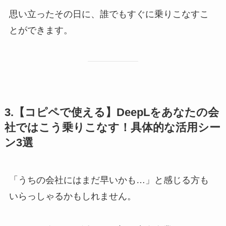
思い立ったその日に、誰でもすぐに乗りこなすこ
とができます。
3.【コピペで使える】DeepL
を
あなたの会
社ではこう乗りこなす！具体的な活用シー
ン3選
「うちの会社にはまだ早いかも…」と感じる方も
いらっしゃるかもしれません。