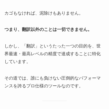
カゴもなければ、泥除けもありません。
つまり、翻訳以外のことは一切できません。
しかし、「翻訳」というたった一つの目的を、世
界最速・最高レベルの精度で達成することに特化
しています。
その道では、誰にも負けない圧倒的なパフォーマ
ンスを誇るプロ仕様のツールなのです。