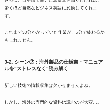
驚くほど自然なビジネス英語に変換してくれま
す。
これまで30分かかっていた作業が、5分で終わるか
もしれません。
3-2. シーン②：海外製品の仕様書・マニュア
ルを“ストレスなく”読み解く
新しい技術の情報収集は欠かせませんよね。
しかし、海外の専門的な資料は読むのが大変…。