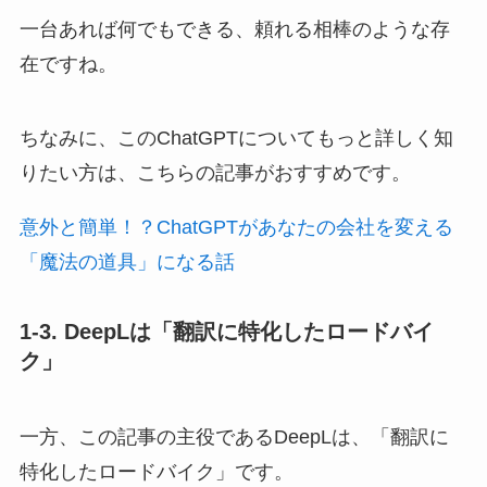
一台あれば何でもできる、頼れる相棒のような存
在ですね。
ちなみに、このChatGPTについてもっと詳しく知
りたい方は、こちらの記事がおすすめです。
意外と簡単！？ChatGPTがあなたの会社を変える
「魔法の道具」になる話
1-3. DeepLは「翻訳に特化したロードバイ
ク」
一方、この記事の主役であるDeepLは、「翻訳に
特化したロードバイク」です。