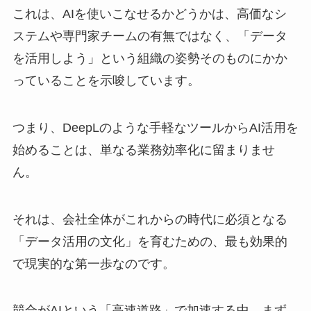
これは、AIを使いこなせるかどうかは、高価なシ
ステムや専門家チームの有無ではなく、「データ
を活用しよう」という組織の姿勢そのものにかか
っていることを示唆しています。
つまり、DeepLのような手軽なツールからAI活用を
始めることは、単なる業務効率化に留まりませ
ん。
それは、会社全体がこれからの時代に必須となる
「データ活用の文化」を育むための、最も効果的
で現実的な第一歩なのです。
競合がAIという「高速道路」で加速する中、まず