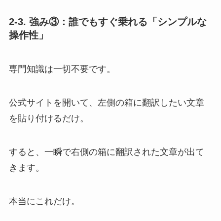
2-3. 強み③：誰でもすぐ乗れる「シンプルな
操作性」
専門知識は一切不要です。
公式サイトを開いて、左側の箱に翻訳したい文章
を貼り付けるだけ。
すると、一瞬で右側の箱に翻訳された文章が出て
きます。
本当にこれだけ。