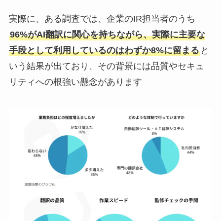
実際に、ある調査では、企業のIR担当者のうち
96%がAI翻訳に関心を持ちながら、実際に主要な
手段として利用しているのはわずか8%に留まる
と
いう結果が出ており、その背景には品質やセキュ
リティへの根強い懸念があります