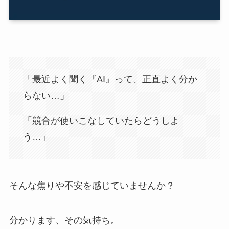
「最近よく聞く『AI』って、正直よく分か
らない…」
「競合が使いこなしていたらどうしよ
う…」
そんな焦りや不安を感じていませんか？
分かります、その気持ち。