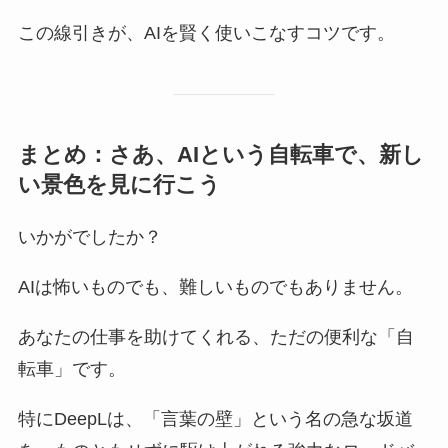
この線引きが、AIを賢く使いこなすコツです。
まとめ：さあ、AIという自転車で、新し
い景色を見に行こう
いかがでしたか？
AIは怖いものでも、難しいものでもありません。
あなたの仕事を助けてくれる、ただの便利な「自
転車」です。
特にDeepLは、「言葉の壁」という名の急な坂道