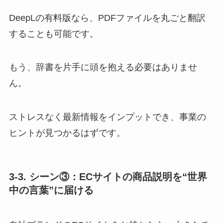
DeepLの有料版なら、PDFファイルを丸ごと翻訳
することも可能です。
もう、辞書を片手に頭を抱える必要はありませ
ん。
ストレスなく最新情報をインプットでき、事業の
ヒントが見つかるはずです。
3-3. シーン③：ECサイトの商品説明を“世界
中の言葉”に届ける