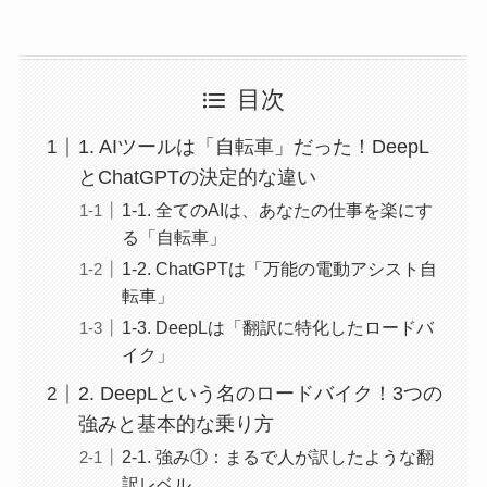
目次
1. AIツールは「自転車」だった！DeepL
とChatGPTの決定的な違い
1-1. 全てのAIは、あなたの仕事を楽にす
る「自転車」
1-2. ChatGPTは「万能の電動アシスト自
転車」
1-3. DeepLは「翻訳に特化したロードバ
イク」
2. DeepLという名のロードバイク！3つの
強みと基本的な乗り方
2-1. 強み①：まるで人が訳したような翻
訳レベル