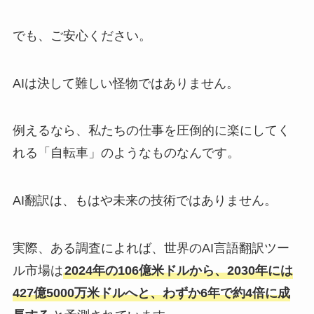
でも、ご安心ください。
AIは決して難しい怪物ではありません。
例えるなら、私たちの仕事を圧倒的に楽にしてく
れる「自転車」のようなものなんです。
AI翻訳は、もはや未来の技術ではありません。
実際、ある調査によれば、世界のAI言語翻訳ツー
ル市場は
2024年の106億米ドルから、2030年には
427億5000万米ドルへと、わずか6年で約4倍に成