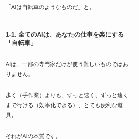
「AIは自転車のようなものだ」と。
1-1. 全てのAIは、あなたの仕事を楽にする
「自転車」
AIは、一部の専門家だけが使う難しいものではあ
りません。
歩く（手作業）よりも、ずっと速く、ずっと遠く
まで行ける（効率化できる）、とても便利な道
具。
それがAIの本質です。