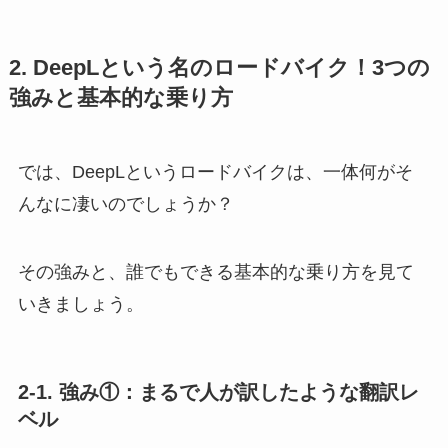
2. DeepLという名のロードバイク！3つの
強みと基本的な乗り方
では、DeepLというロードバイクは、一体何がそ
んなに凄いのでしょうか？
その強みと、誰でもできる基本的な乗り方を見て
いきましょう。
2-1. 強み①：まるで人が訳したような
翻訳レ
ベル