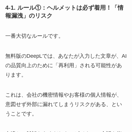
4-1. ルール①：ヘルメットは必ず着用！「情
報漏洩」のリスク
一番大切なルールです。
無料版のDeepLでは、あなたが入力した文章が、AI
の品質向上のために「再利用」される可能性があ
ります。
これは、会社の機密情報やお客様の個人情報が、
意図せず外部に漏れてしまうリスクがある、とい
うことです。