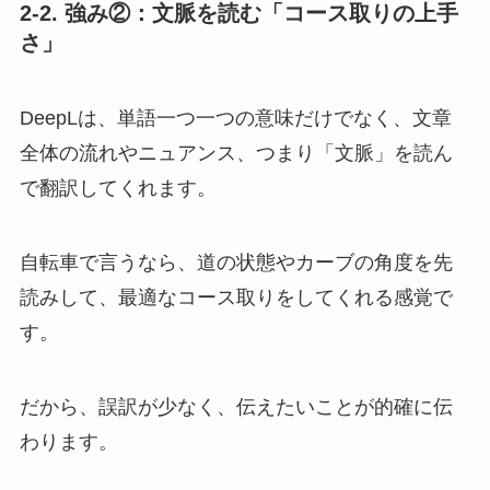
2-2. 強み②：文脈を読む「コース取りの上手
さ」
DeepLは、単語一つ一つの意味だけでなく、文章
全体の流れやニュアンス、つまり「文脈」を読ん
で翻訳してくれます。
自転車で言うなら、道の状態やカーブの角度を先
読みして、最適なコース取りをしてくれる感覚で
す。
だから、誤訳が少なく、伝えたいことが的確に伝
わります。