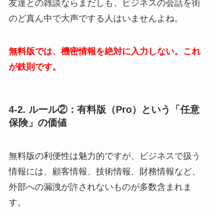
友達との雑談ならまだしも、ビジネスの会話を街
のど真ん中で大声でする人はいませんよね。
無料版では、機密情報を絶対に入力しない。これ
が鉄則です。
4-2. ルール②：有料版（Pro）という「任意
保険」の価値
無料版の利便性は魅力的ですが、ビジネスで扱う
情報には、顧客情報、技術情報、財務情報など、
外部への漏洩が許されないものが多数含まれま
す。