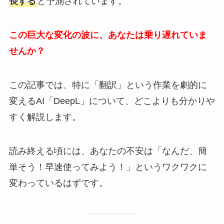
長する
と予測されています。
この巨大な変化の波に、あなたは乗り遅れていま
せんか？
この記事では、特に「翻訳」という作業を劇的に
変えるAI「DeepL」について、どこよりも分かりや
すく解説します。
読み終える頃には、あなたの不安は「なんだ、簡
単そう！早速使ってみよう！」というワクワクに
変わっているはずです。