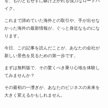
を、ものともせずに駆け上がれる強力なロードバ
イク。
これまで諦めていた海外との取引や、手が出せな
かった海外の最新情報が、ぐっと身近なものにな
ります。
今日、この記事を読んだことが、あなたの会社が
新しい景色を見るための第一歩です。
まずは無料版で、その驚くべき乗り心地を体験し
てみませんか？
その最初の一漕ぎが、あなたのビジネスの未来を
大きく変えるかもしれません。