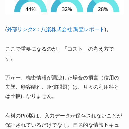
(
外部リンク2：八楽株式会社 調査レポート
)。
ここで重要になるのが、「コスト」の考え方で
す。
万が一、機密情報が漏洩した場合の損害（信用の
失墜、顧客離れ、賠償問題）は、月々の利用料と
は比較になりません。
有料のPro版は、入力データが保存されないことが
保証されているだけでなく、国際的な情報セキュ