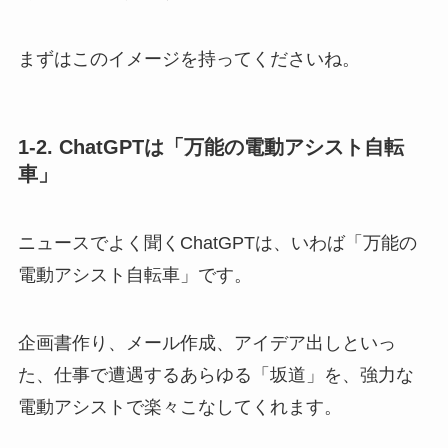
まずはこのイメージを持ってくださいね。
1-2. ChatGPTは「万能の電動アシスト自転
車」
ニュースでよく聞くChatGPTは、いわば「万能の
電動アシスト自転車」です。
企画書作り、メール作成、アイデア出しといっ
た、仕事で遭遇するあらゆる「坂道」を、強力な
電動アシストで楽々こなしてくれます。