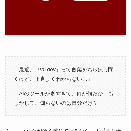
「最近、『v0.dev』って言葉をちらほら聞
くけど、正直よくわからない…」
「AIのツールが多すぎて、何が何だか…も
しかして、知らないのは自分だけ？」