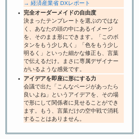
→ 経済産業省 DXレポート
完全オーダーメイドの自由度
決まったテンプレートを選ぶのではな
く、あなたの頭の中にあるイメージ
を、そのまま形にできます。「このボ
タンをもう少し丸く」「色をもう少し
明るく」といった細かな修正も、言葉
で伝えるだけ。まさに専属デザイナー
がいるような感覚です。
アイデアを即座に形にする力
会議で出た「こんなページがあったら
良いよね」というアイデアを、その場
で形にして関係者に見せることができ
ます。もう、言葉だけの空中戦で消耗
することはありません。