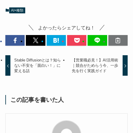
AI×種類
よかったらシェアしてね！
Stable Diffusionとは？知ら
【営業職必見！】AI活用術
ない不安を「面白い！」に
｜競合がためらう今、一歩
変える話
先を行く実践ガイド
この記事を書いた人