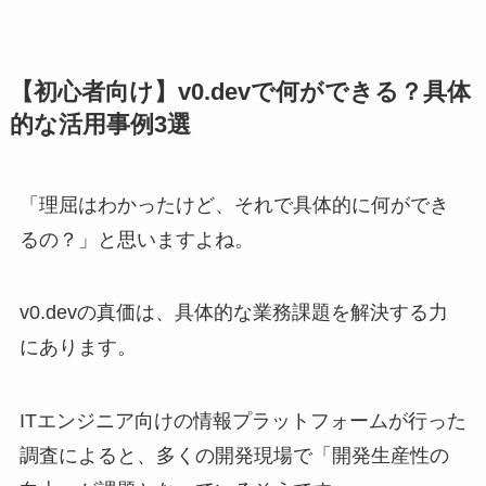
【初心者向け】v0.devで何ができる？具体
的な活用事例3選
「理屈はわかったけど、それで具体的に何ができ
るの？」と思いますよね。
v0.devの真価は、具体的な業務課題を解決する力
にあります。
ITエンジニア向けの情報プラットフォームが行った
調査によると、多くの開発現場で「開発生産性の