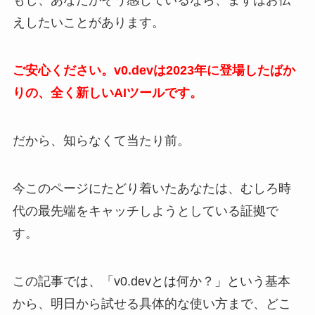
もし、あなたがそう感じているなら、まずはお伝
えしたいことがあります。
ご安心ください。v0.devは2023年に登場したばか
りの、全く新しいAIツールです。
だから、知らなくて当たり前。
今このページにたどり着いたあなたは、むしろ時
代の最先端をキャッチしようとしている証拠で
す。
この記事では、「v0.devとは何か？」という基本
から、明日から試せる具体的な使い方まで、どこ