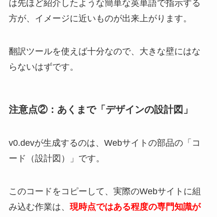
は先ほど紹介したような簡単な英単語で指示する
方が、イメージに近いものが出来上がります。
翻訳ツールを使えば十分なので、大きな壁にはな
らないはずです。
注意点②：あくまで「デザインの設計図」
v0.devが生成するのは、Webサイトの部品の「コ
ード（設計図）」です。
このコードをコピーして、実際のWebサイトに組
み込む作業は、
現時点ではある程度の専門知識が