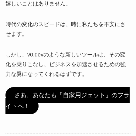
嬉しいことはありません。
時代の変化のスピードは、時に私たちを不安にさ
せます。
しかし、v0.devのような新しいツールは、その変
化を乗りこなし、ビジネスを加速させるための強
力な翼になってくれるはずです。
さあ、あなたも「自家用ジェット」のフラ
イトへ！