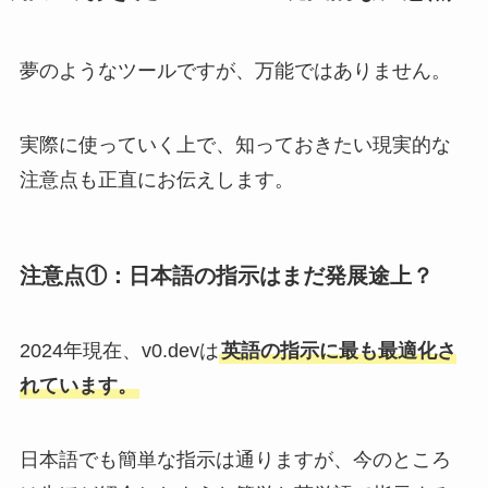
夢のようなツールですが、万能ではありません。
実際に使っていく上で、知っておきたい現実的な
注意点も正直にお伝えします。
注意点①：日本語の指示はまだ発展途上？
2024年現在、v0.devは
英語の指示に最も最適化さ
れています。
日本語でも簡単な指示は通りますが、今のところ