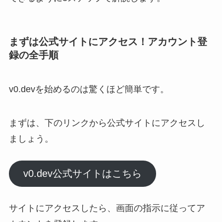
まずは公式サイトにアクセス！アカウント登
録の全手順
v0.devを始めるのは驚くほど簡単です。
まずは、下のリンクから公式サイトにアクセスし
ましょう。
v0.dev公式サイトはこちら
サイトにアクセスしたら、画面の指示に従ってア