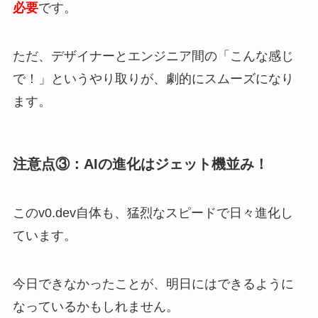
必要
です。
ただ、デザイナーとエンジニア間の「こんな感じ
で！」というやり取りが、劇的にスムーズになり
ます。
注意点③：AIの進化はジェット機並み！
このv0.dev自体も、猛烈なスピードで日々進化し
ています。
今日できなかったことが、明日にはできるように
なっているかもしれません。