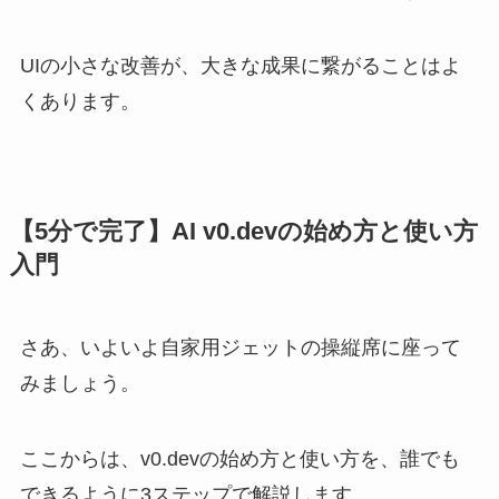
UIの小さな改善が、大きな成果に繋がることはよ
くあります。
【5分で完了】AI v0.devの始め方と使い方
入門
さあ、いよいよ自家用ジェットの操縦席に座って
みましょう。
ここからは、v0.devの始め方と使い方を、誰でも
できるように3ステップで解説します。