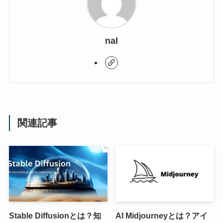
nal
関連記事
Stable Diffusionとは？知
AI Midjourneyとは？アイ