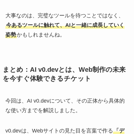
大事なのは、完璧なツールを待つことではなく、
今あるツールに触れて、AIと一緒に成長していく
姿勢
かもしれませんね。
まとめ：AI v0.devとは、Web制作の未来
を今すぐ体験できるチケット
今回は、AI v0.devについて、その正体から具体的
な使い方までを解説しました。
v0.devは、Webサイトの見た目を言葉で作る
「デ