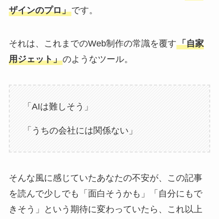
ザインのプロ」
です。
それは、これまでのWeb制作の常識を覆す
「自家
用ジェット」
のようなツール。
「AIは難しそう」
「うちの会社には関係ない」
そんな風に感じていたあなたの不安が、この記事
を読んで少しでも「面白そうかも」「自分にもで
きそう」という期待に変わっていたら、これ以上