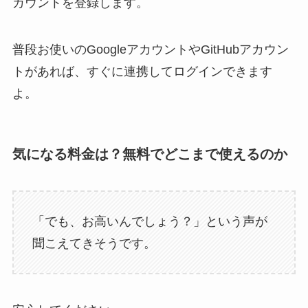
カウントを登録します。
普段お使いのGoogleアカウントやGitHubアカウン
トがあれば、すぐに連携してログインできます
よ。
気になる料金は？無料でどこまで使えるのか
「でも、お高いんでしょう？」という声が
聞こえてきそうです。