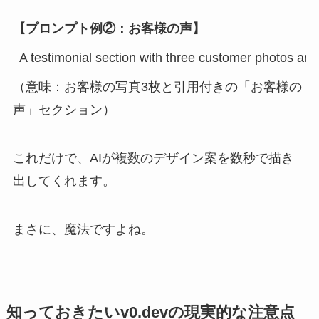
【プロンプト例②：お客様の声】
A testimonial section with three customer photos an
（意味：お客様の写真3枚と引用付きの「お客様の
声」セクション）
これだけで、AIが複数のデザイン案を数秒で描き
出してくれます。
まさに、魔法ですよね。
知っておきたいv0.devの現実的な注意点