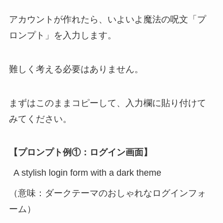
アカウントが作れたら、いよいよ魔法の呪文「プ
ロンプト」を入力します。
難しく考える必要はありません。
まずはこのままコピーして、入力欄に貼り付けて
みてください。
【プロンプト例①：ログイン画面】
A stylish login form with a dark theme
（意味：ダークテーマのおしゃれなログインフォ
ーム）