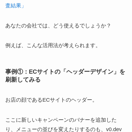
査結果」
あなたの会社では、どう使えるでしょうか？
例えば、こんな活用法が考えられます。
事例①：ECサイトの「ヘッダーデザイン」を
刷新してみる
お店の顔であるECサイトのヘッダー。
ここに新しいキャンペーンのバナーを追加した
り、メニューの並びを変えたりするのも、v0.dev