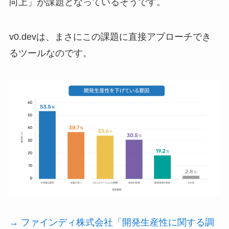
向上」が課題となっているそうです。
v0.devは、まさにこの課題に直接アプローチでき
るツールなのです。
→ ファインディ株式会社「開発生産性に関する調