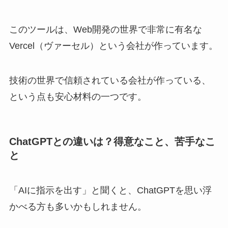
このツールは、Web開発の世界で非常に有名な
Vercel（ヴァーセル）という会社が作っています。
技術の世界で信頼されている会社が作っている、
という点も安心材料の一つです。
ChatGPTとの違いは？得意なこと、苦手なこ
と
「AIに指示を出す」と聞くと、ChatGPTを思い浮
かべる方も多いかもしれません。