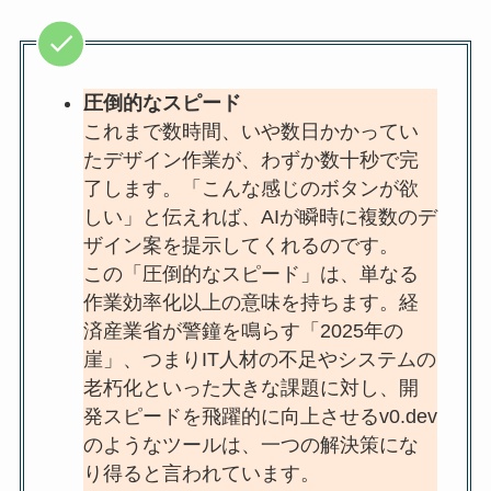
圧倒的なスピード
これまで数時間、いや数日かかってい
たデザイン作業が、わずか数十秒で完
了します。「こんな感じのボタンが欲
しい」と伝えれば、AIが瞬時に複数のデ
ザイン案を提示してくれるのです。
この「圧倒的なスピード」は、単なる
作業効率化以上の意味を持ちます。経
済産業省が警鐘を鳴らす「2025年の
崖」、つまりIT人材の不足やシステムの
老朽化といった大きな課題に対し、開
発スピードを飛躍的に向上させるv0.dev
のようなツールは、一つの解決策にな
り得ると言われています。