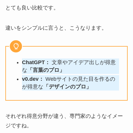
とても良い比較です。
違いをシンプルに言うと、こうなります。
ChatGPT：
文章やアイデア出しが得意
な
「言葉のプロ」
v0.dev：
Webサイトの見た目を作るの
が得意な
「デザインのプロ」
それぞれ得意分野が違う、専門家のようなイメー
ジですね。