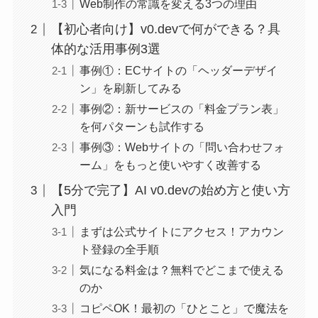
Web制作の常識を変える3つの理由
【初心者向け】v0.devで何ができる？具
体的な活用事例3選
事例①：ECサイトの「ヘッダーデザイ
ン」を刷新してみる
事例②：新サービスの「料金プラン表」
を何パターンも試作する
事例③：Webサイトの「問い合わせフォ
ーム」をもっと使いやすく改善する
【5分で完了】AI v0.devの始め方と使い方
入門
まずは公式サイトにアクセス！アカウン
ト登録の全手順
気になる料金は？無料でどこまで使える
のか
コピペOK！最初の「ひとこと」で魔法を