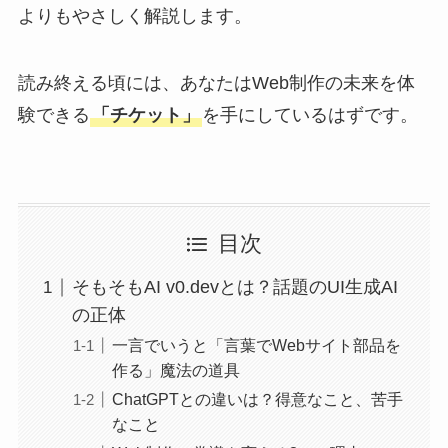
よりもやさしく解説します。
読み終える頃には、あなたはWeb制作の未来を体
験できる
「チケット」
を手にしているはずです。
目次
そもそもAI v0.devとは？話題のUI生成AI
の正体
一言でいうと「言葉でWebサイト部品を
作る」魔法の道具
ChatGPTとの違いは？得意なこと、苦手
なこと