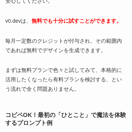
安心してください。
v0.devは、
無料でも十分に試すことができます。
毎月一定数のクレジットが付与され、その範囲内
であれば無料でデザインを生成できます。
まずは無料プランで色々と試してみて、本格的に
活用したくなったら有料プランを検討する、とい
う流れで全く問題ありません。
コピペOK！最初の「ひとこと」で魔法を体験
するプロンプト例