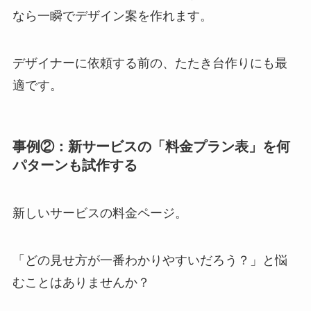
なら一瞬でデザイン案を作れます。
デザイナーに依頼する前の、たたき台作りにも最
適です。
事例②：新サービスの「料金プラン表」を何
パターンも試作する
新しいサービスの料金ページ。
「どの見せ方が一番わかりやすいだろう？」と悩
むことはありませんか？