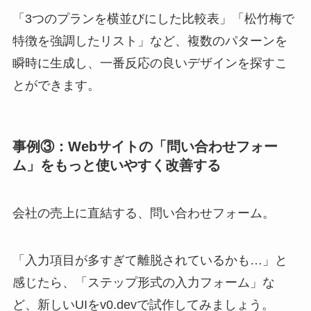
「3つのプランを横並びにした比較表」「松竹梅で
特徴を強調したリスト」など、複数のパターンを
瞬時に生成し、一番反応の良いデザインを探すこ
とができます。
事例③：Webサイトの「問い合わせフォー
ム」をもっと使いやすく改善する
会社の売上に直結する、問い合わせフォーム。
「入力項目が多すぎて離脱されているかも…」と
感じたら、「ステップ形式の入力フォーム」な
ど、新しいUIをv0.devで試作してみましょう。