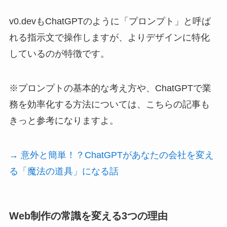
v0.devもChatGPTのように「プロンプト」と呼ば
れる指示文で操作しますが、よりデザインに特化
しているのが特徴です。
※プロンプトの基本的な考え方や、ChatGPTで業
務を効率化する方法については、こちらの記事も
きっと参考になりますよ。
→ 意外と簡単！？ChatGPTがあなたの会社を変え
る「魔法の道具」になる話
Web制作の常識を変える3つの理由