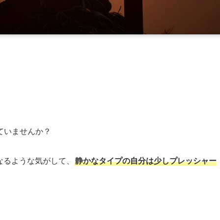
ていませんか？
なるような気がして、
静かなタイプの自分は少しプレッシャー