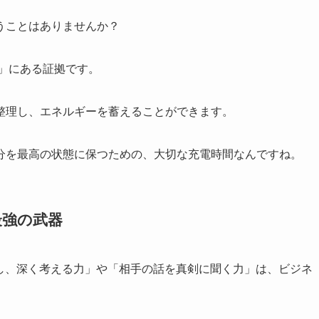
うことはありませんか？
」にある証拠です。
整理し、エネルギーを蓄えることができます。
分を最高の状態に保つための、大切な充電時間なんですね。
最強の武器
察し、深く考える力」や「相手の話を真剣に聞く力」は、ビジネ