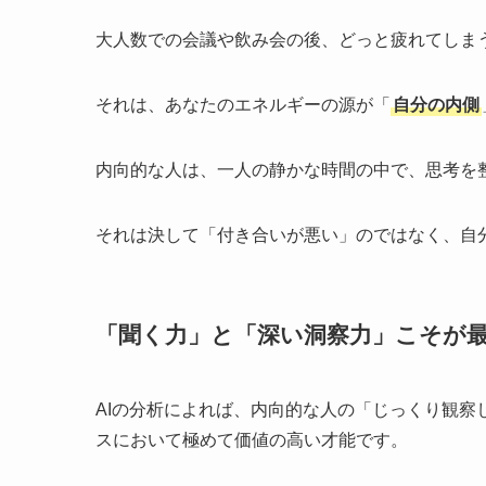
大人数での会議や飲み会の後、どっと疲れてしま
それは、あなたのエネルギーの源が「
自分の内側
内向的な人は、一人の静かな時間の中で、思考を
それは決して「付き合いが悪い」のではなく、自
「聞く力」と「深い洞察力」こそが
AIの分析によれば、内向的な人の「じっくり観
スにおいて極めて価値の高い才能です。