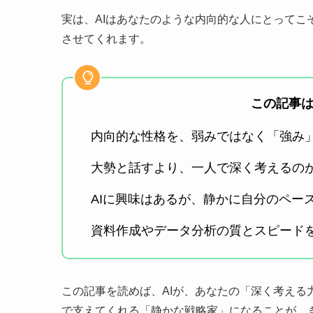
実は、AIはあなたのような内向的な人にとってこ
させてくれます。
この記事
内向的な性格を、弱みではなく「強み
大勢と話すより、一人で深く考えるの
AIに興味はあるが、静かに自分のペー
資料作成やデータ分析の質とスピード
この記事を読めば、AIが、あなたの「深く考え
で支えてくれる「静かな戦略家」になることが、