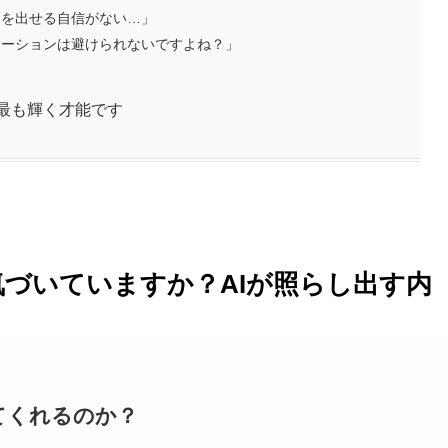
）を出せる自信がない…」
ケーションは避けられないですよね？」
に最も輝く才能です
づいていますか？AIが照らし出す内
てくれるのか？