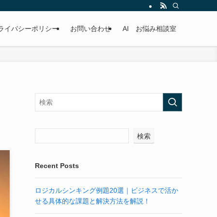
ライバシーポリシー
お問い合わせ
AI お悩み相談室
検索
Recent Posts
ロジカルシンキング例題20選｜ビジネスで活か
せる具体的な課題と解決方法を解説！