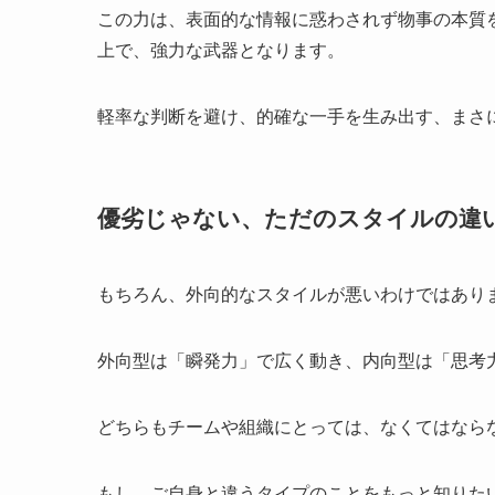
この力は、表面的な情報に惑わされず物事の本質
上で、強力な武器となります。
軽率な判断を避け、的確な一手を生み出す、まさ
優劣じゃない、ただのスタイルの違
もちろん、外向的なスタイルが悪いわけではあり
外向型は「瞬発力」で広く動き、内向型は「思考
どちらもチームや組織にとっては、なくてはなら
もし、ご自身と違うタイプのことをもっと知りた