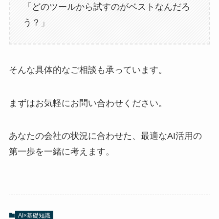
「どのツールから試すのがベストなんだろ
う？」
そんな具体的なご相談も承っています。
まずはお気軽にお問い合わせください。
あなたの会社の状況に合わせた、最適なAI活用の
第一歩を一緒に考えます。
AI×基礎知識