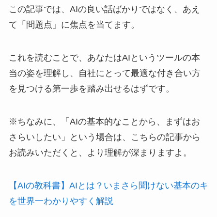
この記事では、AIの良い話ばかりではなく、あえ
て「問題点」に焦点を当てます。
これを読むことで、あなたはAIというツールの本
当の姿を理解し、自社にとって最適な付き合い方
を見つける第一歩を踏み出せるはずです。
※ちなみに、「AIの基本的なことから、まずはお
さらいしたい」という場合は、こちらの記事から
お読みいただくと、より理解が深まりますよ。
【AIの教科書】AIとは？いまさら聞けない基本のキ
を世界一わかりやすく解説