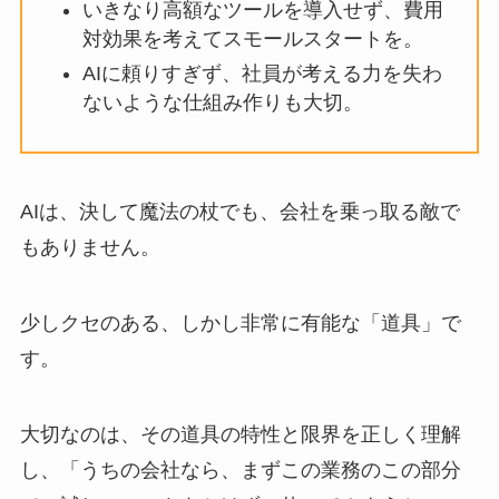
いきなり高額なツールを導入せず、費用
対効果を考えてスモールスタートを。
AIに頼りすぎず、社員が考える力を失わ
ないような仕組み作りも大切。
AIは、決して魔法の杖でも、会社を乗っ取る敵で
もありません。
少しクセのある、しかし非常に有能な「道具」で
す。
大切なのは、その道具の特性と限界を正しく理解
し、「うちの会社なら、まずこの業務のこの部分