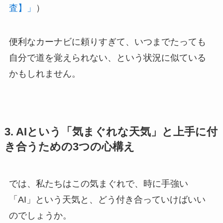
査】」
）
便利なカーナビに頼りすぎて、いつまでたっても
自分で道を覚えられない、という状況に似ている
かもしれません。
3. AIという「気まぐれな天気」と上手に付
き合うための3つの心構え
では、私たちはこの気まぐれで、時に手強い
「AI」という天気と、どう付き合っていけばいい
のでしょうか。