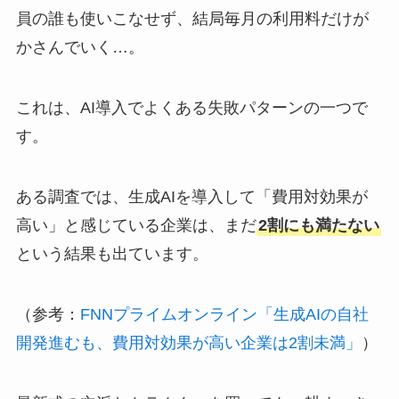
員の誰も使いこなせず、結局毎月の利用料だけが
かさんでいく…。
これは、AI導入でよくある失敗パターンの一つで
す。
ある調査では、生成AIを導入して「費用対効果が
高い」と感じている企業は、まだ
2割にも満たない
という結果も出ています。
（参考：
FNNプライムオンライン「生成AIの自社
開発進むも、費用対効果が高い企業は2割未満」
）