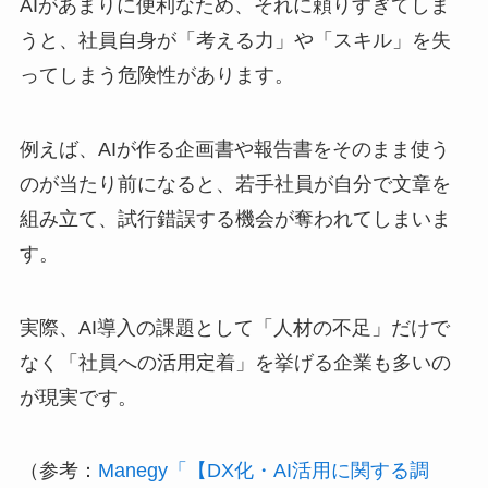
AIがあまりに便利なため、それに頼りすぎてしま
うと、社員自身が「考える力」や「スキル」を失
ってしまう危険性があります。
例えば、AIが作る企画書や報告書をそのまま使う
のが当たり前になると、若手社員が自分で文章を
組み立て、試行錯誤する機会が奪われてしまいま
す。
実際、AI導入の課題として「人材の不足」だけで
なく「社員への活用定着」を挙げる企業も多いの
が現実です。
（参考：
Manegy「【DX化・AI活用に関する調