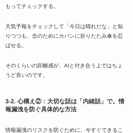
もってチェックする。
天気予報をチェックして「今日は晴れだな」と知
りつつも、念のためにカバンに折りたたみ傘を忍
ばせる。
そのくらいの距離感が、AIと付き合う上ではちょ
うど良いのです。
3-2. 心構え②：大切な話は「内緒話」で。情
報漏洩を防ぐ具体的な方法
情報漏洩のリスクを防ぐために、今すぐできるこ