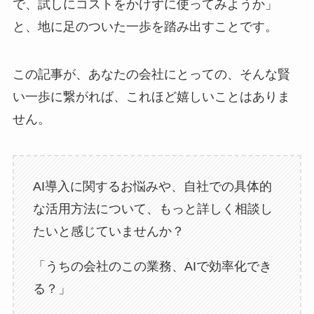
で、試しにコストをかけずに使ってみようか」
と、地に足のついた一歩を踏み出すことです。
この記事が、あなたの会社にとっての、そんな賢
い一歩に繋がれば、これほど嬉しいことはありま
せん。
AI導入に関するお悩みや、自社での具体的
な活用方法について、もっと詳しく相談し
たいと感じていませんか？
「うちの会社のこの業務、AIで効率化でき
る？」