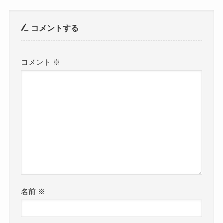
コメントする
コメント
※
名前
※