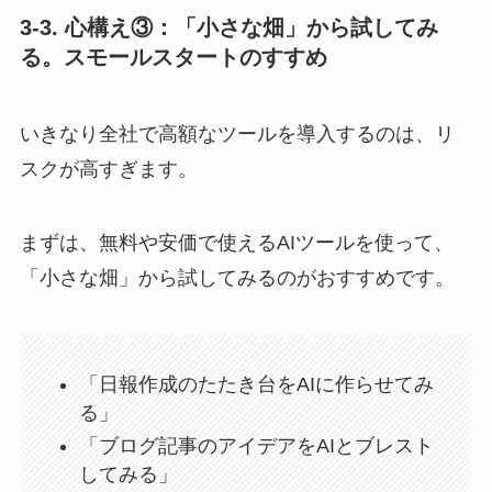
3-3. 心構え③：「小さな畑」から試してみ
る。スモールスタートのすすめ
いきなり全社で高額なツールを導入するのは、リ
スクが高すぎます。
まずは、無料や安価で使えるAIツールを使って、
「小さな畑」から試してみるのがおすすめです。
「日報作成のたたき台をAIに作らせてみ
る」
「ブログ記事のアイデアをAIとブレスト
してみる」