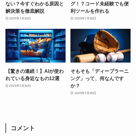
ない？今すぐわかる原因と
グ！？コード未経験でも便
解決策を徹底解説
利ツールを作れる
2025年7月30日
2025年7月30日
【驚きの連続！】AIが使わ
そもそも「ディープラーニ
れている身近なもの12選
ング」って、何なんです
か？
2025年7月30日
2025年7月30日
コメント