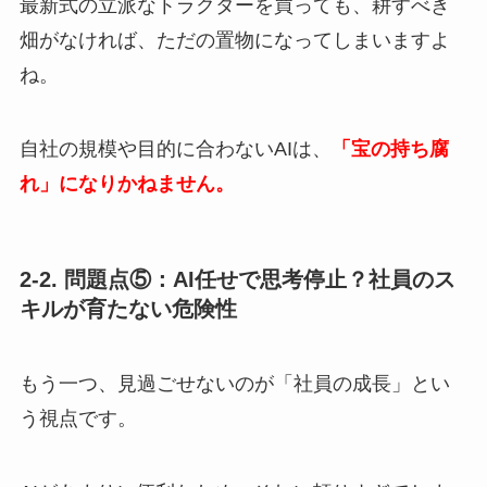
最新式の立派なトラクターを買っても、耕すべき
畑がなければ、ただの置物になってしまいますよ
ね。
自社の規模や目的に合わないAIは、
「宝の持ち腐
れ」になりかねません。
2-2. 問題点⑤：AI任せで思考停止？社員のス
キルが育たない危険性
もう一つ、見過ごせないのが「社員の成長」とい
う視点です。