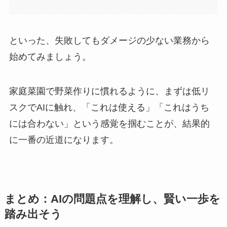
といった、失敗してもダメージの少ない業務から
始めてみましょう。
家庭菜園で野菜作りに慣れるように、まずは低リ
スクでAIに触れ、「これは使える」「これはうち
には合わない」という感覚を掴むことが、結果的
に一番の近道になります。
まとめ：AIの問題点を理解し、賢い一歩を
踏み出そう