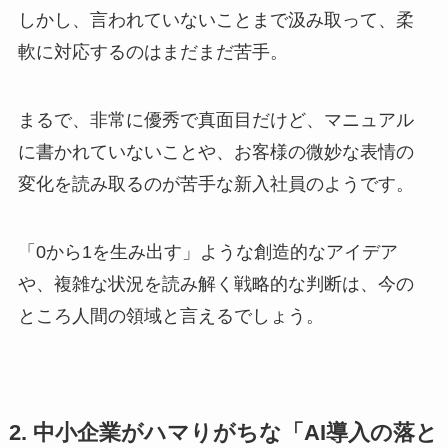
しかし、言われていないことまで汲み取って、柔
軟に対応するのはまだまだ苦手。
まるで、非常に優秀で真面目だけど、マニュアル
に書かれていないことや、お客様の微妙な表情の
変化を読み取るのが苦手な新入社員のようです。
「0から1を生み出す」ような創造的なアイデア
や、複雑な状況を読み解く戦略的な判断は、今の
ところ人間の領域と言えるでしょう。
2. 中小企業がハマりがちな「AI導入の落と