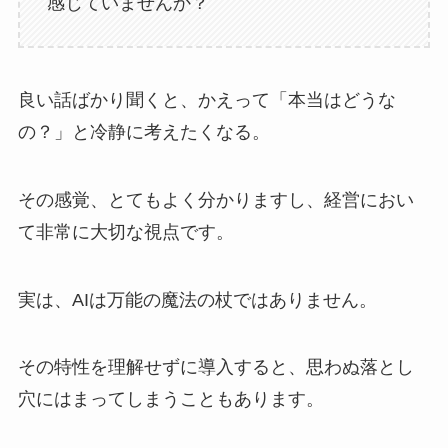
感じていませんか？
良い話ばかり聞くと、かえって「本当はどうな
の？」と冷静に考えたくなる。
その感覚、とてもよく分かりますし、経営におい
て非常に大切な視点です。
実は、AIは万能の魔法の杖ではありません。
その特性を理解せずに導入すると、思わぬ落とし
穴にはまってしまうこともあります。