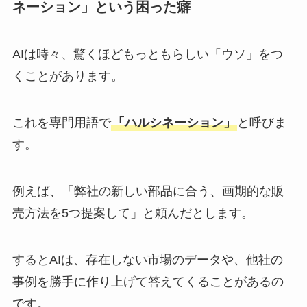
ネーション」という困った癖
AIは時々、驚くほどもっともらしい「ウソ」をつ
くことがあります。
これを専門用語で
「ハルシネーション」
と呼びま
す。
例えば、「弊社の新しい部品に合う、画期的な販
売方法を5つ提案して」と頼んだとします。
するとAIは、存在しない市場のデータや、他社の
事例を勝手に作り上げて答えてくることがあるの
です。