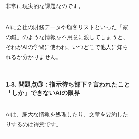
非常に現実的な課題なのです。
AIに会社の財務データや顧客リストといった「家
の鍵」のような情報を不用意に渡してしまうと、
それがAIの学習に使われ、いつどこで他人に知ら
れるか分かりません。
1-3. 問題点③：指示待ち部下？言われたこと
「しか」できないAIの限界
AIは、膨大な情報を処理したり、文章を要約した
りするのは得意です。