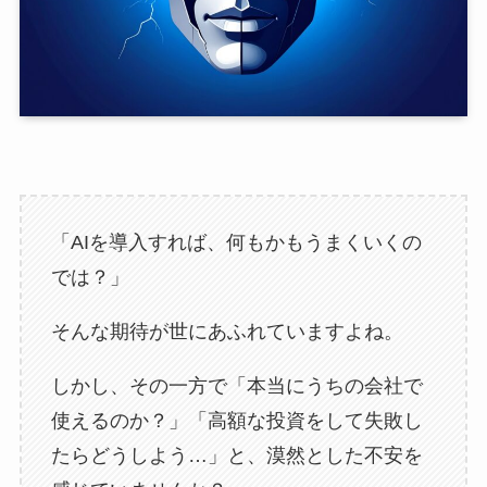
「AIを導入すれば、何もかもうまくいくの
では？」
そんな期待が世にあふれていますよね。
しかし、その一方で「本当にうちの会社で
使えるのか？」「高額な投資をして失敗し
たらどうしよう…」と、漠然とした不安を