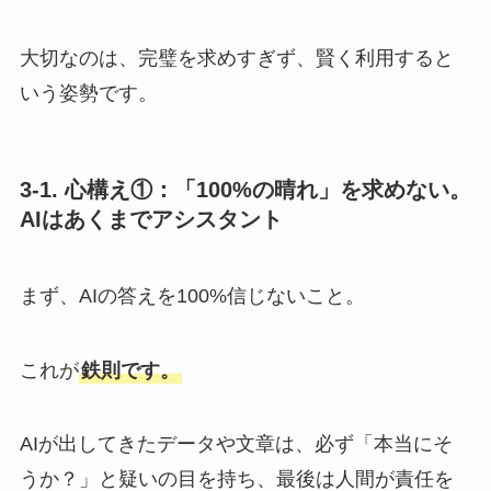
大切なのは、完璧を求めすぎず、賢く利用すると
いう姿勢です。
3-1. 心構え①：「100%の晴れ」を求めない。
AIはあくまでアシスタント
まず、AIの答えを100%信じないこと。
これが
鉄則です。
AIが出してきたデータや文章は、必ず「本当にそ
うか？」と疑いの目を持ち、最後は人間が責任を