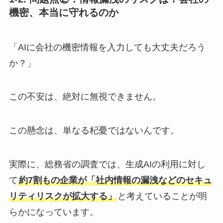
機密、本当に守れるのか
「AIに会社の機密情報を入力しても大丈夫だろう
か？」
この不安は、絶対に無視できません。
この懸念は、単なる杞憂ではないんです。
実際に、総務省の調査では、生成AIの利用に対し
て
約7割もの企業が「社内情報の漏洩などのセキュ
リティリスクが拡大する」
と考えていることが明
らかになっています。