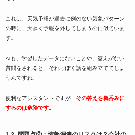
これは、天気予報が過去に例のない気象パターン
の時に、大きく予報を外してしまうのに似ていま
す。
AIも、学習したデータにないことや、答えがない
質問をされると、それっぽく話を組み立ててしま
うんですね。
便利なアシスタントですが、
その答えを鵜呑みに
するのは危険です。
1-2. 問題点②：情報漏洩のリスクは？会社の