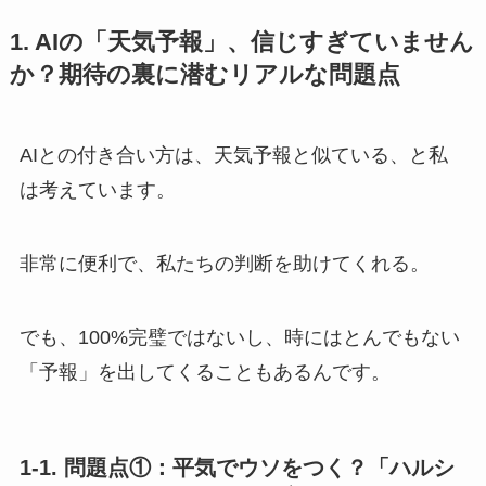
1. AIの「天気予報」、信じすぎていません
か？期待の裏に潜むリアルな問題点
AIとの付き合い方は、天気予報と似ている、と私
は考えています。
非常に便利で、私たちの判断を助けてくれる。
でも、100%完璧ではないし、時にはとんでもない
「予報」を出してくることもあるんです。
1-1. 問題点①：平気でウソをつく？「ハルシ