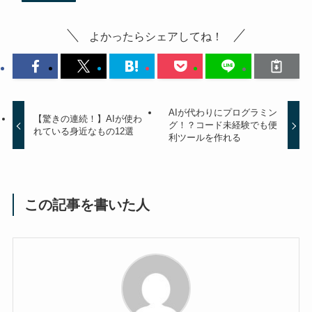
よかったらシェアしてね！
AIが代わりにプログラミン
【驚きの連続！】AIが使わ
グ！？コード未経験でも便
れている身近なもの12選
利ツールを作れる
この記事を書いた人