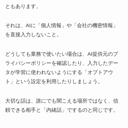
ともあります。
それは、AIに「個人情報」や「会社の機密情報」
を直接入力しないこと。
どうしても業務で使いたい場合は、AI提供元のプ
ライバシーポリシーを確認したり、入力したデー
タが学習に使われないようにする「オプトアウ
ト」という設定を利用したりしましょう。
大切な話は、誰にでも聞こえる場所ではなく、信
頼できる相手と「内緒話」でするのと同じです。