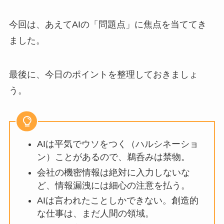
今回は、あえてAIの「問題点」に焦点を当ててき
ました。
最後に、今日のポイントを整理しておきましょ
う。
AIは平気でウソをつく（ハルシネーショ
ン）ことがあるので、鵜呑みは禁物。
会社の機密情報は絶対に入力しないな
ど、情報漏洩には細心の注意を払う。
AIは言われたことしかできない。創造的
な仕事は、まだ人間の領域。