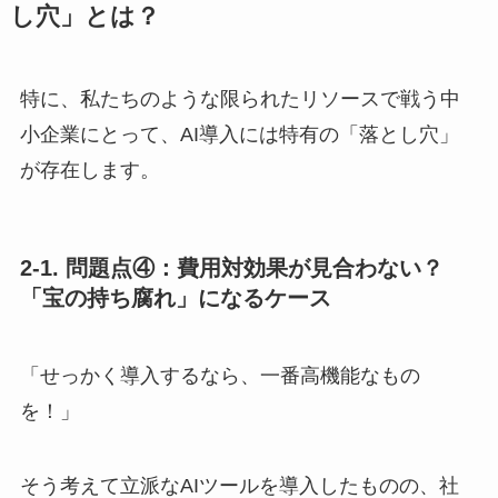
し穴」とは？
特に、私たちのような限られたリソースで戦う中
小企業にとって、AI導入には特有の「落とし穴」
が存在します。
2-1. 問題点④：費用対効果が見合わない？
「宝の持ち腐れ」になるケース
「せっかく導入するなら、一番高機能なもの
を！」
そう考えて立派なAIツールを導入したものの、社