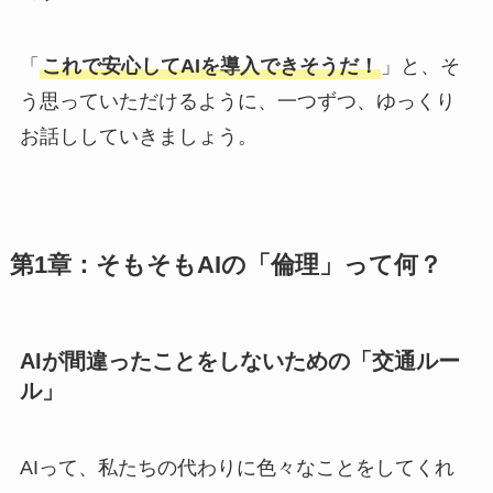
「
これで安心してAIを導入できそうだ！
」と、そ
う思っていただけるように、一つずつ、ゆっくり
お話ししていきましょう。
第1章：そもそもAIの「倫理」って何？
AIが間違ったことをしないための「交通ルー
ル」
AIって、私たちの代わりに色々なことをしてくれ