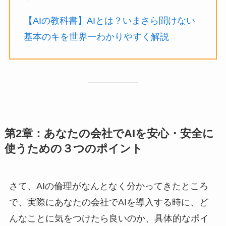
【AIの教科書】AIとは？いまさら聞けない
基本のキを世界一わかりやすく解説
第2章：あなたの会社でAIを安心・安全に
使うための３つのポイント
さて、AIの倫理がなんとなく分かってきたところ
で、実際にあなたの会社でAIを導入する時に、ど
んなことに気をつけたら良いのか、具体的なポイ