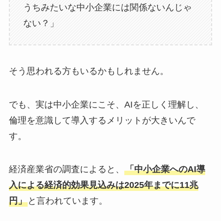
うちみたいな中小企業には関係ないんじゃ
ない？」
そう思われる方もいるかもしれません。
でも、実は中小企業にこそ、AIを正しく理解し、
倫理を意識して導入するメリットが大きいんで
す。
経済産業省の調査によると、
「中小企業へのAI導
入による経済的効果見込みは2025年までに11兆
円」
と言われています。