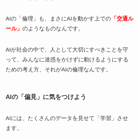
AIの「倫理」も、まさにAIを動かす上での
「交通ル
ール」
のようなものなんです。
AIが社会の中で、人として大切にすべきことを守
って、みんなに迷惑をかけずに動けるようにする
ための考え方、それがAIの倫理なんです。
AIの「偏見」に気をつけよう
AIには、たくさんのデータを見せて「学習」させ
ます。