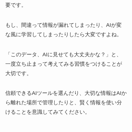
要です。
もし、間違って情報が漏れてしまったり、AIが変
な風に学習してしまったりしたら大変ですよね。
「このデータ、AIに見せても大丈夫かな？」と、
一度立ち止まって考えてみる習慣をつけることが
大切です。
信頼できるAIツールを選んだり、大切な情報はAIか
ら離れた場所で管理したりと、賢く情報を使い分
けることを意識してみてください。