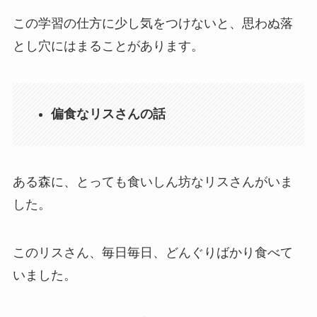
この学習の仕方に少し気をつけないと、思わぬ落
とし穴にはまることがあります。
偏食なリスさんの話
ある森に、とっても食いしん坊なリスさんがいま
した。
このリスさん、毎日毎日、どんぐりばかり食べて
いました。