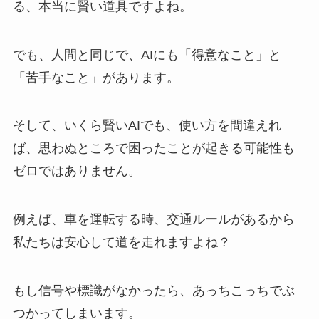
る、本当に賢い道具ですよね。
でも、人間と同じで、AIにも「得意なこと」と
「苦手なこと」があります。
そして、いくら賢いAIでも、使い方を間違えれ
ば、思わぬところで困ったことが起きる可能性も
ゼロではありません。
例えば、車を運転する時、交通ルールがあるから
私たちは安心して道を走れますよね？
もし信号や標識がなかったら、あっちこっちでぶ
つかってしまいます。