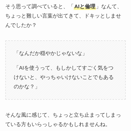
そう思って調べていると、「
AIと倫理
」なんて、
ちょっと難しい言葉が出てきて、ドキッとしませ
んでしたか？
「なんだか穏やかじゃないな」
「AIを使うって、もしかしてすごく気をつ
けないと、やっちゃいけないことでもある
のかな？」
そんな風に感じて、ちょっと立ち止まってしまっ
ている方もいらっしゃるかもしれませんね。