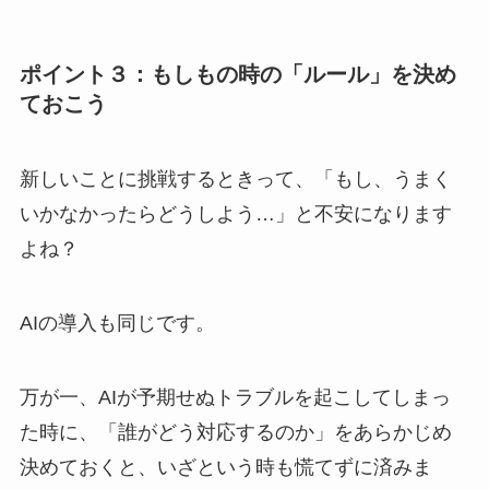
ポイント３：もしもの時の「ルール」を決め
ておこう
新しいことに挑戦するときって、「もし、うまく
いかなかったらどうしよう…」と不安になります
よね？
AIの導入も同じです。
万が一、AIが予期せぬトラブルを起こしてしまっ
た時に、「誰がどう対応するのか」をあらかじめ
決めておくと、いざという時も慌てずに済みま