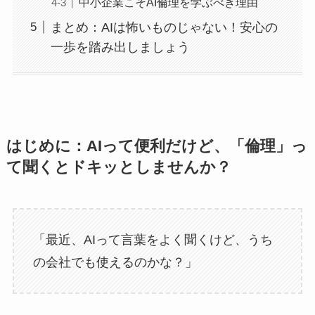
中小企業こそAI倫理を学ぶべき理由
まとめ：AIは怖いものじゃない！安心の
一歩を踏み出しましょう
はじめに：AIって便利だけど、「倫理」っ
て聞くとドキッとしませんか？
「最近、AIって言葉をよく聞くけど、うち
の会社でも使えるのかな？」