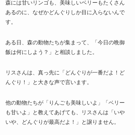
森には甘いリンゴも、美味しいベリーもたくさん
あるのに、なぜかどんぐりしか目に入らないんで
す。
ある日、森の動物たちが集まって、「今日の晩御
飯は何にしよう？」と相談しました。
リスさんは、真っ先に「どんぐりが一番だよ！ど
んぐり！」と大きな声で言います。
他の動物たちが「りんごも美味しいよ」「ベリー
も甘いよ」と教えてあげても、リスさんは「いや
いや、どんぐりが最高だよ！」と譲りません。