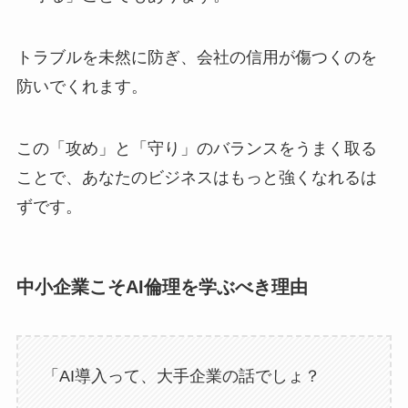
トラブルを未然に防ぎ、会社の信用が傷つくのを
防いでくれます。
この「攻め」と「守り」のバランスをうまく取る
ことで、あなたのビジネスはもっと強くなれるは
ずです。
中小企業こそAI倫理を学ぶべき理由
「AI導入って、大手企業の話でしょ？