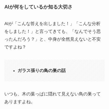
AIが何をしているか知る大切さ
AIが「こんな答えを出しました！」「こんな分析
をしました！」と言ってきても、「なんでそう思
ったんだろう？」と、中身が全然見えないと不安
ですよね？
ガラス張りの鳥の巣の話
いつも、木の葉っぱに隠れて見えない鳥の巣って
ありますよね。