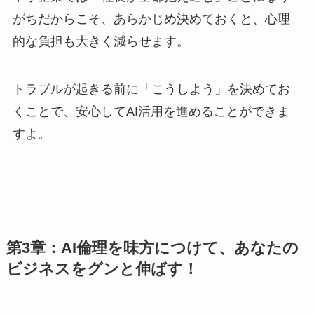
がちだからこそ、あらかじめ決めておくと、心理
的な負担も大きく減らせます。
トラブルが起きる前に「こうしよう」を決めてお
くことで、安心してAI活用を進めることができま
すよ。
第3章：AI倫理を味方につけて、あなたの
ビジネスをグンと伸ばす！