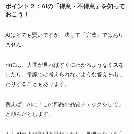
ポイント２：AIの「得意・不得意」を知って
おこう！
AIはとても賢いですが、決して「完璧」ではあり
ません。
時には、人間が見ればすぐにわかるようなミスを
したり、常識では考えられないような答えを出し
たりすることもあります。
例えば、AIに「この部品の品質チェックをして」
と頼んだとします。