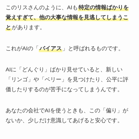
このリスさんのように、AIも
特定の情報ばかりを
覚えすぎて、他の大事な情報を見逃してしまうこ
と
があります。
これがAIの「
バイアス
」と呼ばれるものです。
AIに「どんぐり」ばかり見せていると、新しい
「リンゴ」や「ベリー」を見つけたり、公平に評
価したりするのが苦手になってしまうんです。
あなたの会社でAIを使うときも、この「偏り」が
ないか、少しだけ意識してあげると安心です。