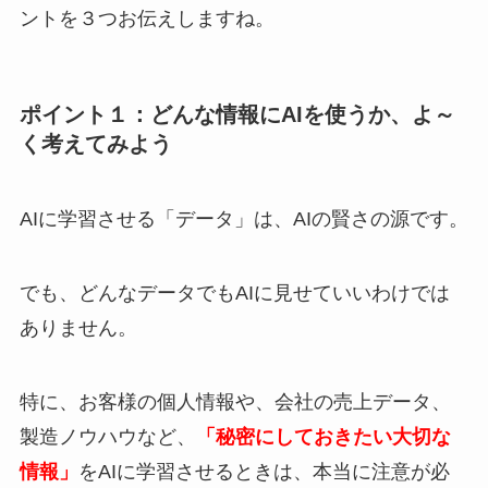
ントを３つお伝えしますね。
ポイント１：どんな情報にAIを使うか、よ～
く考えてみよう
AIに学習させる「データ」は、AIの賢さの源です。
でも、どんなデータでもAIに見せていいわけでは
ありません。
特に、お客様の個人情報や、会社の売上データ、
製造ノウハウなど、
「秘密にしておきたい大切な
情報」
をAIに学習させるときは、本当に注意が必