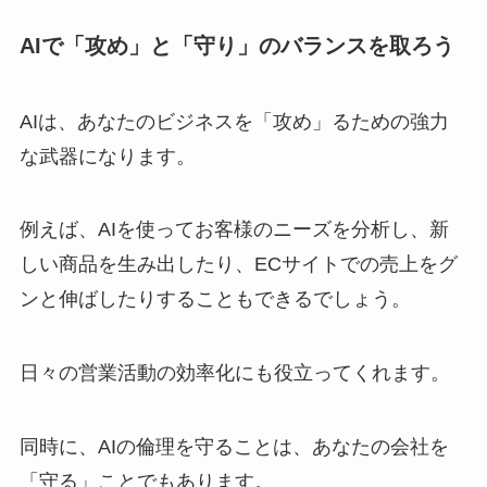
AIで「攻め」と「守り」のバランスを取ろう
AIは、あなたのビジネスを「攻め」るための強力
な武器になります。
例えば、AIを使ってお客様のニーズを分析し、新
しい商品を生み出したり、ECサイトでの売上をグ
ンと伸ばしたりすることもできるでしょう。
日々の営業活動の効率化にも役立ってくれます。
同時に、AIの倫理を守ることは、あなたの会社を
「守る」ことでもあります。