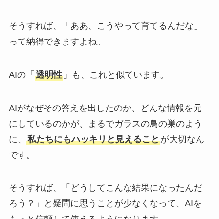
そうすれば、「ああ、こうやって育てるんだな」
って納得できますよね。
AIの「
透明性
」も、これと似ています。
AIがなぜその答えを出したのか、どんな情報を元
にしているのかが、まるでガラスの鳥の巣のよう
に、
私たちにもハッキリと見えること
が大切なん
です。
そうすれば、「どうしてこんな結果になったんだ
ろう？」と疑問に思うことが少なくなって、AIを