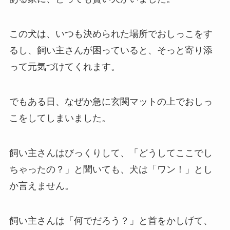
この犬は、いつも決められた場所でおしっこをす
るし、飼い主さんが困っていると、そっと寄り添
って元気づけてくれます。
でもある日、なぜか急に玄関マットの上でおしっ
こをしてしまいました。
飼い主さんはびっくりして、「どうしてここでし
ちゃったの？」と聞いても、犬は「ワン！」とし
か言えません。
飼い主さんは「何でだろう？」と首をかしげて、