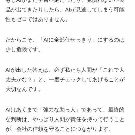
もしAIがまだ学習不足だったり、見慣れない不良
品が出てきたりしたら、AIが見逃してしまう可能
性もゼロではありません。
だからこそ、「AIに全部任せっきり」にするのは
少し危険です。
AIが出した答えは、必ず私たち人間が「これで大
丈夫かな？」と、一度チェックしてあげることが
大切なんです。
AIはあくまで「強力な助っ人」であって、最終的
な判断は、やっぱり人間が責任を持って行うこと
が、会社の信頼を守ることにつながります。