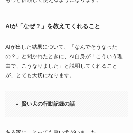
もっと信頼して使えるようになります。
AIが「なぜ？」を教えてくれること
AIが出した結果について、「なんでそうなった
の？」と聞かれたときに、AI自身が「こういう理
由で、こうなりました」と説明してくれること
が、とても大切になります。
賢い犬の行動記録の話
ある家に、とっても賢い犬がいました。