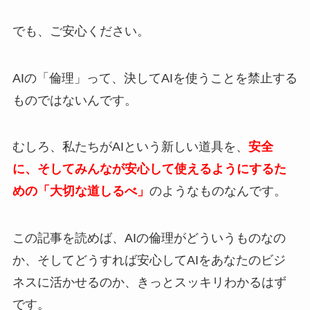
でも、ご安心ください。
AIの「倫理」って、決してAIを使うことを禁止する
ものではないんです。
むしろ、私たちがAIという新しい道具を、
安全
に、そしてみんなが安心して使えるようにするた
めの「大切な道しるべ」
のようなものなんです。
この記事を読めば、AIの倫理がどういうものなの
か、そしてどうすれば安心してAIをあなたのビジ
ネスに活かせるのか、きっとスッキリわかるはず
です。