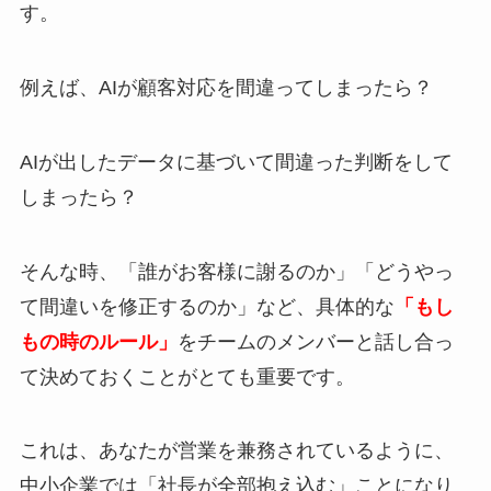
す。
例えば、AIが顧客対応を間違ってしまったら？
AIが出したデータに基づいて間違った判断をして
しまったら？
そんな時、「誰がお客様に謝るのか」「どうやっ
て間違いを修正するのか」など、具体的な
「もし
もの時のルール」
をチームのメンバーと話し合っ
て決めておくことがとても重要です。
これは、あなたが営業を兼務されているように、
中小企業では「社長が全部抱え込む」ことになり