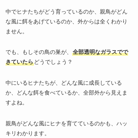
中でヒナたちがどう育っているのか、親鳥がどん
な風に餌をあげているのか、外からは全くわかり
ません。
でも、もしその鳥の巣が、
全部透明なガラスでで
きていたら
どうでしょう？
中にいるヒナたちが、どんな風に成長している
か、どんな餌を食べているか、全部外から見えま
すよね。
親鳥がどんな風にヒナを育てているのかも、ハッ
キリわかります。