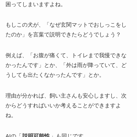
困ってしまいますよね。
もしこの犬が、「なぜ玄関マットでおしっこをし
たのか」を言葉で説明できたらどうでしょう？
例えば、「お腹が痛くて、トイレまで我慢できな
かったんです」とか、「外は雨が降っていて、ど
うしても出たくなかったんです」とか。
理由が分かれば、飼い主さんも安心しますし、次
からどうすればいいか考えることができますよ
ね。
AIの「
説明可能性
」も同じです。