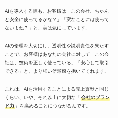
AIを導入する際も、お客様は「この会社、ちゃん
と安全に使ってるかな？」「変なことには使って
ないよね？」と、実は気にしています。
AIの倫理を大切にし、透明性や説明責任を果たす
ことで、お客様はあなたの会社に対して「この会
社は、技術を正しく使っている」「安心して取引
できる」と、より強い信頼感を抱いてくれます。
これは、AIを活用することによる売上貢献と同じ
くらい、いや、それ以上に大切な「
会社のブラン
ド力
」を高めることにつながるんです。