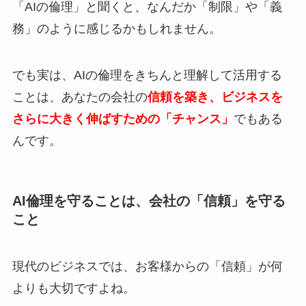
「AIの倫理」と聞くと、なんだか「制限」や「義
務」のように感じるかもしれません。
でも実は、AIの倫理をきちんと理解して活用する
ことは、あなたの会社の
信頼を築き、ビジネスを
さらに大きく伸ばすための「チャンス」
でもある
んです。
AI倫理を守ることは、会社の「信頼」を守る
こと
現代のビジネスでは、お客様からの「信頼」が何
よりも大切ですよね。