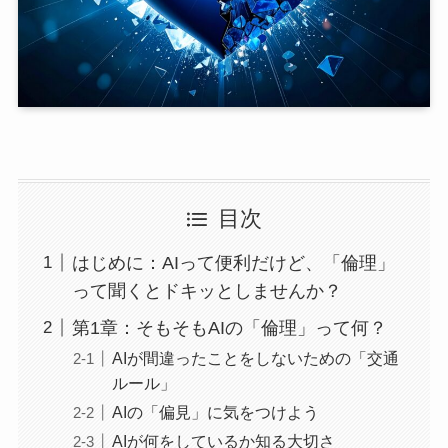
目次
はじめに：AIって便利だけど、「倫理」
って聞くとドキッとしませんか？
第1章：そもそもAIの「倫理」って何？
AIが間違ったことをしないための「交通
ルール」
AIの「偏見」に気をつけよう
AIが何をしているか知る大切さ