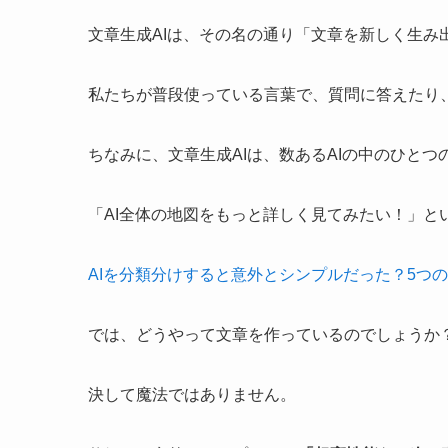
文章生成AIは、その名の通り「文章を新しく生み
私たちが普段使っている言葉で、質問に答えたり
ちなみに、文章生成AIは、数あるAIの中のひとつ
「AI全体の地図をもっと詳しく見てみたい！」と
AIを分類分けすると意外とシンプルだった？5つの
では、どうやって文章を作っているのでしょうか
決して魔法ではありません。