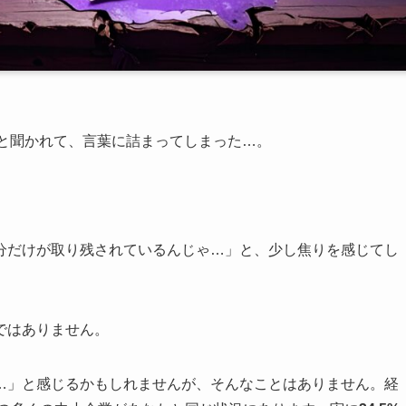
」と聞かれて、言葉に詰まってしまった…。
分だけが取り残されているんじゃ…」と、少し焦りを感じてし
ではありません。
…」と感じるかもしれませんが、そんなことはありません。経