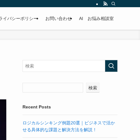
ライバシーポリシー
お問い合わせ
AI お悩み相談室
し
検索
Recent Posts
ロジカルシンキング例題20選｜ビジネスで活か
せる具体的な課題と解決方法を解説！