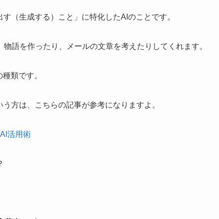
出す（生成する）こと」に特化したAIのことです。
、物語を作ったり、メールの文章を考えたりしてくれます。
の種類です。
いう方は、こちらの記事が参考になりますよ。
AI活用術
？