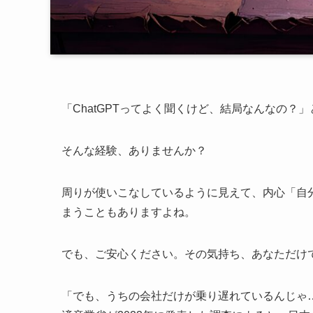
「ChatGPTってよく聞くけど、結局なんなの？
そんな経験、ありませんか？
周りが使いこなしているように見えて、内心「自
まうこともありますよね。
でも、ご安心ください。その気持ち、あなただけ
「でも、うちの会社だけが乗り遅れているんじゃ