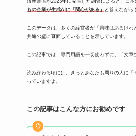
済産業省が2023年に発表した調査によると、日
もの企業が生成AIに「関心がある」
と答えながら
このデータは、多くの経営者が「興味はあるけれ
共通の壁に直面していることを示しています。
この記事では、専門用語を一切使わずに、「文章生
読み終わる頃には、きっとあなたも周りの人に「
っていますよ。
この記事はこんな方にお勧めです